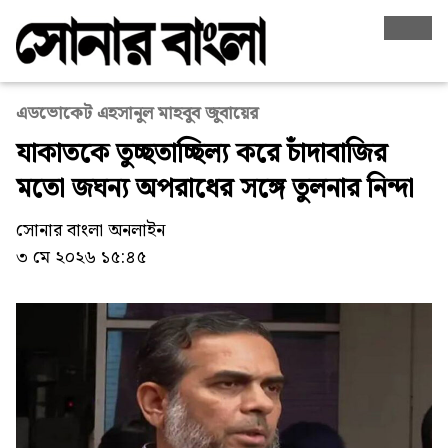
এডভোকেট এহসানুল মাহবুব জুবায়ের
যাকাতকে তুচ্ছতাচ্ছিল্য করে চাঁদাবাজির
মতো জঘন্য অপরাধের সঙ্গে তুলনার নিন্দা
সোনার বাংলা অনলাইন
৩ মে ২০২৬ ১৫:৪৫