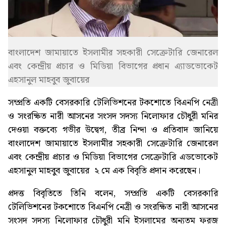
বাংলাদেশ জামায়াতে ইসলামীর সহকারী সেক্রেটারি জেনারেল
এবং কেন্দ্রীয় প্রচার ও মিডিয়া বিভাগের প্রধান এ্যাডভোকেট
এহসানুল মাহবুব জুবায়ের
সম্প্রতি একটি বেসরকারি টেলিভিশনের টকশোতে বিএনপি নেত্রী
ও সংরক্ষিত নারী আসনের সংসদ সদস্য নিলোফার চৌধুরী মনির
দেওয়া বক্তব্যে গভীর উদ্বেগ, তীব্র নিন্দা ও প্রতিবাদ জানিয়ে
বাংলাদেশ জামায়াতে ইসলামীর সহকারী সেক্রেটারি জেনারেল
এবং কেন্দ্রীয় প্রচার ও মিডিয়া বিভাগের সেক্রেটারি এডভোকেট
এহসানুল মাহবুব জুবায়ের ২ মে এক বিবৃতি প্রদান করেছেন।
প্রদত্ত বিবৃতিতে তিনি বলেন, সম্প্রতি একটি বেসরকারি
টেলিভিশনের টকশোতে বিএনপি নেত্রী ও সংরক্ষিত নারী আসনের
সংসদ সদস্য নিলোফার চৌধুরী মনি ইসলামের অন্যতম ফরজ