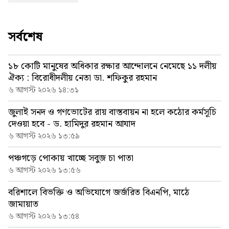
সর্বশেষ
১৮ কোটি মানুষের অধিকার রক্ষার আন্দোলনে নেমেছে ১১ দলীয়
ঐক্য : বিরোধীদলীয় নেতা ডা. শফিকুর রহমান
৬ আগস্ট ২০২৬ ১৪:৩১
জুলাই সনদ ও গণভোটের রায় বাস্তবায়ন না হলে কঠোর কর্মসূচি
দেওয়া হবে - ড. হামিদুর রহমান আযাদ
৬ আগস্ট ২০২৬ ১৩:৫৯
পঞ্চগড়ে পোকায় খাচ্ছে সবুজ চা পাতা
৬ আগস্ট ২০২৬ ১৩:৫৬
বরিশালে বিভক্তি ও অভিযোগে জর্জরিত বিএনপি, মাঠে
জামায়াত
৬ আগস্ট ২০২৬ ১৩:৫৪