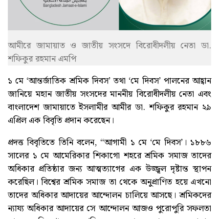
আমীরে জামায়াত ও জাতীয় সংসদে বিরোধীদলীয় নেতা ডা.
শফিকুর রহমান এমপি
১ মে ‘আন্তর্জাতিক শ্রমিক দিবস’ তথা ‘মে দিবস’ পালনের আহ্বান
জানিয়ে মহান জাতীয় সংসদের মাননীয় বিরোধীদলীয় নেতা এবং
বাংলাদেশ জামায়াতে ইসলামীর আমীর ডা. শফিকুর রহমান ২৯
এপ্রিল এক বিবৃতি প্রদান করেছেন।
প্রদত্ত বিবৃতিতে তিনি বলেন, “আগামী ১ মে ‘মে দিবস’। ১৮৮৬
সালের ১ মে আমেরিকার শিকাগো শহরে শ্রমিক সমাজ তাদের
অধিকার প্রতিষ্ঠার জন্য আত্মত্যাগের এক উজ্জ্বল দৃষ্টান্ত স্থাপন
করেছিল। বিশ্বের শ্রমিক সমাজ তা থেকে অনুপ্রাণিত হয়ে এখনো
তাদের অধিকার আদায়ের আন্দোলন চালিয়ে আসছে। শ্রমিকদের
ন্যায্য অধিকার আদায়ের সে আন্দোলন আজও পুরোপুরি সফলতা