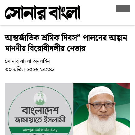
আন্তর্জাতিক শ্রমিক দিবস” পালনের আহ্বান
মাননীয় বিরোধীদলীয় নেতার
সোনার বাংলা অনলাইন
৩০ এপ্রিল ২০২৬ ১৫:৩৯