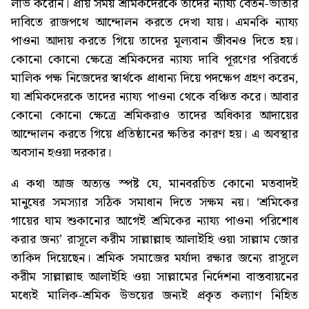
লাভ করেনি। প্রায় সময় শ্রমিকদেরকে তাদের ন্যায্য বেতন-ভাতার
দাবিতে রাজপথে আন্দোলন করতে দেখা যায়। এমনকি ন্যায্য
পাওনা আদায় করতে গিয়ে তাদের মূল্যবান জীবনও দিতে হয়।
কোনো কোনো ক্ষেত্রে শ্রমিকদের ন্যায্য দাবি পূরণের পরিবর্তে
মালিক পক্ষ নিজেদের স্বার্থকে প্রাধান্য দিয়ে পদক্ষেপ গ্রহণ করেন,
যা শ্রমিকদেরকে তাদের ন্যায্য পাওনা থেকে বঞ্চিত করে। আবার
কোনো কোনো ক্ষেত্রে শ্রমিকরাও তাদের অধিকার আদায়ের
আন্দোলন করতে গিয়ে প্রতিষ্ঠানের ক্ষতির কারণ হয়। এ অবস্থার
অবসান হওয়া দরকার।
এ কথা আজ অত্যন্ত স্পষ্ট যে, মানবরচিত কোনো মতবাদই
মানুষের সমস্যার সঠিক সমাধান দিতে সক্ষম নয়। ‘শ্রমিকের
গায়ের ঘাম শুকানোর আগেই শ্রমিকের ন্যায্য পাওনা পরিশোধ
করার জন্য’ রাসূলে করীম সাল্লাল্লাহু আলাইহি ওয়া সাল্লাম জোর
তাকিদ দিয়েছেন। শ্রমিক সমাজের মর্যাদা রক্ষার জন্যে রাসূলে
করীম সাল্লাল্লাহু আলাইহি ওয়া সাল্লামের নির্দেশনা বাস্তবায়নের
মধ্যেই মালিক-শ্রমিক উভয়ের জন্যই প্রকৃত কল্যাণ নিহিত