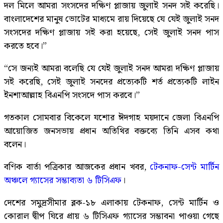
দল মিলে আমরা সংসদের দক্ষিণ প্লাজায় জুলাই সনদ সই করেছি।
বাংলাদেশের মানুষ ভোটের মাধ্যমে রায় দিয়েছে যে যেই জুলাই সনদ
সংসদের দক্ষিণ প্লাজায় সই করা হয়েছে, সেই জুলাই সনদ পাস
করতে হবে।”
“সে জন্যই আমরা বলেছি যে যেই জুলাই সনদ আমরা দক্ষিণ প্লাজায়
সই করেছি, সেই জুলাই সনদের প্রত্যেকটি শর্ত প্রত্যেকটি লাইন
ইনশাআল্লাহ বিএনপি সংসদে পাস করবে।”
গতকাল সোমবার বিকেলে যশোর ঈদগাহ ময়দানে জেলা বিএনপি
আয়োজিত জনসভায় প্রধান অতিথির বক্তব্যে তিনি এসব কথা
বলেন।
বণিক বার্তা পত্রিকার আজকের প্রধান খবর,
টেকনাফ-সেন্ট মার্টিন
অঞ্চলে গ্যাসের সম্ভাব্যতা ৬ টিসিএফ
।
দেশের সমুদ্রসীমার ব্লক-১৮ এলাকায় টেকনাফ, সেন্ট মার্টিন ও
কোরাল দ্বীপ ঘিরে প্রায় ৬ টিসিএফ গ্যাসের সম্ভাবনা পাওয়া গেছে