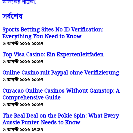
আজকের পত্রিকা:
সর্বশেষ
Sports Betting Sites No ID Verification:
Everything You Need to Know
৬ আগস্ট ২০২৬ ২০:৫৭
Top Visa Casino: Ein Expertenleitfaden
৬ আগস্ট ২০২৬ ২০:৫৭
Online Casino mit Paypal ohne Verifizierung
৬ আগস্ট ২০২৬ ২০:৫৭
Curacao Online Casinos Without Gamstop: A
Comprehensive Guide
৬ আগস্ট ২০২৬ ২০:৫৭
The Real Deal on the Pokie Spin: What Every
Aussie Punter Needs to Know
৬ আগস্ট ২০২৬ ১৭:৪৭