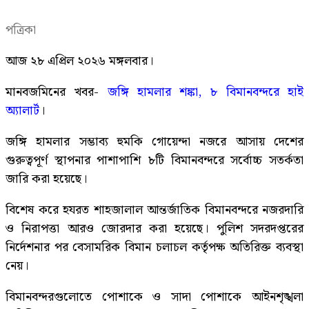
পত্রিকা
আজ ২৮ এপ্রিল ২০২৬ মঙ্গলবার।
মানবজমিনের খবর-
জঙ্গি হামলার শঙ্কা, ৮ বিমানবন্দরে হাই
অ্যালার্ট
।
জঙ্গি হামলার সম্ভাব্য হুমকি গোয়েন্দা নজরে আসায় দেশের
গুরুত্বপূর্ণ স্থাপনার পাশাপাশি ৮টি বিমানবন্দরে সর্বোচ্চ সতর্কতা
জারি করা হয়েছে।
বিশেষ করে হযরত শাহজালাল আন্তর্জাতিক বিমানবন্দরে নজরদারি
ও নিরাপত্তা আরও জোরদার করা হয়েছে। পুলিশ সদরদপ্তরের
নির্দেশনার পর বেসামরিক বিমান চলাচল কর্তৃপক্ষ অতিরিক্ত ব্যবস্থা
নেয়।
বিমানবন্দরগুলোতে পোশাকে ও সাদা পোশাকে আইনশৃঙ্খলা