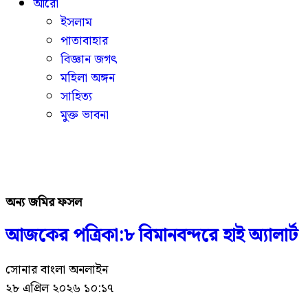
আরো
ইসলাম
পাতাবাহার
বিজ্ঞান জগৎ
মহিলা অঙ্গন
সাহিত্য
মুক্ত ভাবনা
অন্য জমির ফসল
আজকের পত্রিকা:৮ বিমানবন্দরে হাই অ্যালার্ট
সোনার বাংলা অনলাইন
২৮ এপ্রিল ২০২৬ ১০:১৭