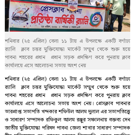
শনিবার (২৫ এপ্রিল) বেলা ১১ টায় এ উপলক্ষে একটি বর্ণাঢ্য
র‍্যালি ক্লাব চত্তর মুক্তিযোদ্ধা মার্কেট সম্মুখ থেকে শুরু হয়ে
পাবনা শহরের প্রধান প্রধান সড়ক প্রদক্ষিণ করে পুনরায় ক্লাব
কার্যালয়ে এসে আলোচনা সভায় অংশ নেয়
শনিবার (২৫ এপ্রিল) বেলা ১১ টায় এ উপলক্ষে একটি বর্ণাঢ্য
র‍্যালি ক্লাব চত্তর মুক্তিযোদ্ধা মার্কেট সম্মুখ থেকে শুরু হয়ে
পাবনা শহরের প্রধান প্রধান সড়ক প্রদক্ষিণ করে পুনরায় ক্লাব
কার্যালয়ে এসে আলোচনা সভায় অংশ নেয়। প্রেসক্লাব পাবনার
ভারপ্রাপ্ত সভাপতি খন্দকার শফিউল আলম দুলাল এর সভাপতিত্ত্বে
ও সাধারণ সম্পাদক রফিকুল আলম রঞ্জুর সঞ্চালনায় বক্তব্য দেন
জাতীয় মুক্তিযোদ্ধা পরিষদ পাবনা জেলা শাখার সাধারণ সম্পাদক