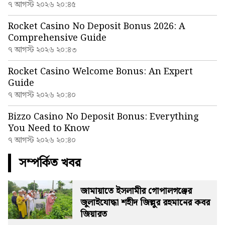
৭ আগস্ট ২০২৬ ২০:৪৫
Rocket Casino No Deposit Bonus 2026: A
Comprehensive Guide
৭ আগস্ট ২০২৬ ২০:৪৩
Rocket Casino Welcome Bonus: An Expert
Guide
৭ আগস্ট ২০২৬ ২০:৪০
Bizzo Casino No Deposit Bonus: Everything
You Need to Know
৭ আগস্ট ২০২৬ ২০:৪০
সম্পর্কিত খবর
জামায়াতে ইসলামীর গোপালগঞ্জের
জুলাইযোদ্ধা শহীদ জিল্লুর রহমানের কবর
জিয়ারত