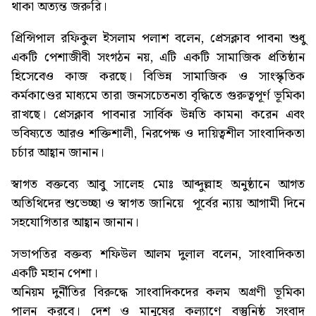
থাকা অত্যন্ত জরুরি।
প্রিন্সিপাল রফিকুল ইসলাম পলাশ বলেন, প্রেসক্লাব পাবনা শুধু
একটি পেশাজীবী সংগঠন নয়, এটি একটি সামাজিক প্রতিষ্ঠান
হিসেবেও কাজ করছে। বিভিন্ন সামাজিক ও সাংস্কৃতিক
কর্মকাণ্ডের মাধ্যমে তারা জনসচেতনতা বৃদ্ধিতে গুরুত্বপূর্ণ ভূমিকা
রাখছে। প্রেসক্লাব পাবনার সার্বিক উন্নতি কামনা করেন এবং
ভবিষ্যতে আরও শক্তিশালী, নিরপেক্ষ ও দায়িত্বশীল সাংবাদিকতা
চর্চার আহ্বান জানান।
স্বাগত বক্তব্যে আবু সালেহ মোঃ আব্দুল্লাহ অনুষ্ঠানে আগত
অতিথিদের শুভেচ্ছা ও স্বাগত জানিয়ে পূর্বের ন্যায় আগামী দিনে
সহযোগিতার আহ্বান জানান।
সভাপতির বক্তব্য শফিউল আলম দুলাল বলেন, সাংবাদিকতা
একটি মহান পেশা।
অনিয়ম দুর্নীতির বিরুদ্ধে সাংবাদিকদের কলম অগ্রণী ভূমিকা
পালন করবে। দেশ ও মানুষের কল্যাণে বস্তুনিষ্ঠ সংবাদ