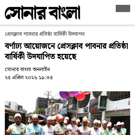
প্রেসক্লাব পাবনার প্রতিষ্ঠা বার্ষিকী উদযাপন
বর্ণাঢ্য আয়োজনে প্রেসক্লাব পাবনার প্রতিষ্ঠা
বার্ষিকী উদযাপিত হয়েছে
সোনার বাংলা অনলাইন
২৫ এপ্রিল ২০২৬ ১৯:৩৫