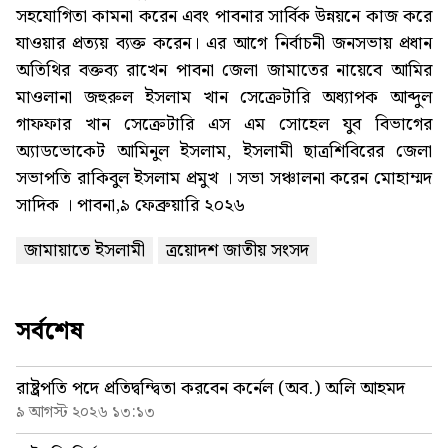
সহযোগিতা কামনা করেন এবং পাবনার সার্বিক উন্নয়নে কাজ করে
যাওয়ার প্রত্যয় ব্যক্ত করেন। এর আগে নির্বাচনী জনসভায় প্রধান
অতিথির বক্তব্য রাখেন পাবনা জেলা জামাতের নায়েবে আমির
মাওলানা জহুরুল ইসলাম খান সেক্রেটারি অধ্যাপক আব্দুল
গাফফার খান সেক্রেটারি এস এম সোহেল যুব বিভাগের
অ্যাডভোকেট আমিনুল ইসলাম, ইসলামী ছাত্রশিবিরের জেলা
সভাপতি রাকিবুল ইসলাম প্রমুখ । সভা সঞ্চালনা করেন মোহাম্মদ
সাদিক । পাবনা,৯ ফেব্রুয়ারি ২০২৬
জামায়াতে ইসলামী
ত্রয়োদশ জাতীয় সংসদ
সর্বশেষ
রাষ্ট্রপতি পদে প্রতিদ্বন্দ্বিতা করবেন কর্নেল (অব.) অলি আহমদ
৯ আগস্ট ২০২৬ ১৩:১৩