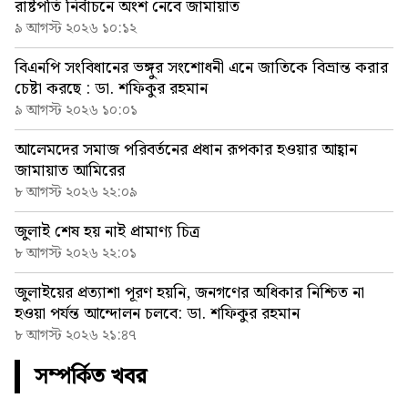
রাষ্টপতি নির্বাচনে অংশ নেবে জামায়াত
৯ আগস্ট ২০২৬ ১০:১২
বিএনপি সংবিধানের ভঙ্গুর সংশোধনী এনে জাতিকে বিভ্রান্ত করার
চেষ্টা করছে : ডা. শফিকুর রহমান
৯ আগস্ট ২০২৬ ১০:০১
আলেমদের সমাজ পরিবর্তনের প্রধান রূপকার হওয়ার আহ্বান
জামায়াত আমিরের
৮ আগস্ট ২০২৬ ২২:০৯
জুলাই শেষ হয় নাই প্রামাণ্য চিত্র
৮ আগস্ট ২০২৬ ২২:০১
জুলাইয়ের প্রত্যাশা পূরণ হয়নি, জনগণের অধিকার নিশ্চিত না
হওয়া পর্যন্ত আন্দোলন চলবে: ডা. শফিকুর রহমান
৮ আগস্ট ২০২৬ ২১:৪৭
সম্পর্কিত খবর