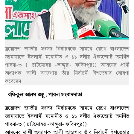
ত্রয়োদশ জাতীয় সংসদ নির্বাচনকে সামনে রেখে বাংলাদেশ
জামায়াতে ইসলামী মনোনীত ও ১১ দলীয় ঐক্যজোট সমর্থিত
পাবনা-৩ ( চাটমোহর -ভাঙ্গুরা- ফরিদপুর)) আসনের প্রার্থী
অধ্যাপক আলী আজগার তাঁর নির্বাচনী ইশতেহার ঘোষণা
করেছেন।
রফিকুল আলম রঞ্জু , পাবনা সংবাদদাতা
ত্রয়োদশ জাতীয় সংসদ নির্বাচনকে সামনে রেখে বাংলাদেশ
জামায়াতে ইসলামী মনোনীত ও ১১ দলীয় ঐক্যজোট সমর্থিত
পাবনা-৩ ( চাটমোহর -ভাঙ্গুরা- ফরিদপুর))
আসনের প্রার্থী অধ্যাপক আলী আজগার তাঁর নির্বাচনী ইশতেহার