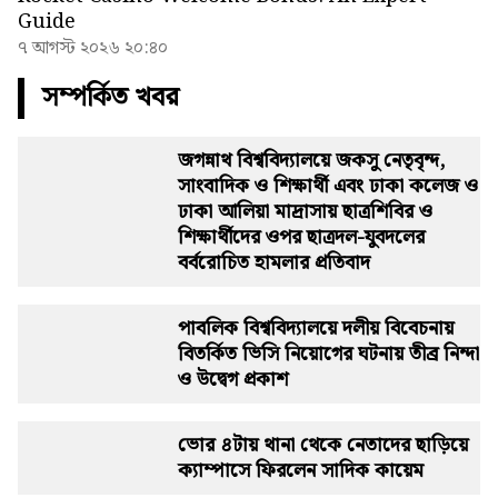
Guide
৭ আগস্ট ২০২৬ ২০:৪০
সম্পর্কিত খবর
জগন্নাথ বিশ্ববিদ্যালয়ে জকসু নেতৃবৃন্দ,
সাংবাদিক ও শিক্ষার্থী এবং ঢাকা কলেজ ও
ঢাকা আলিয়া মাদ্রাসায় ছাত্রশিবির ও
শিক্ষার্থীদের ওপর ছাত্রদল-যুবদলের
বর্বরোচিত হামলার প্রতিবাদ
পাবলিক বিশ্ববিদ্যালয়ে দলীয় বিবেচনায়
বিতর্কিত ভিসি নিয়োগের ঘটনায় তীব্র নিন্দা
ও উদ্বেগ প্রকাশ
ভোর ৪টায় থানা থেকে নেতাদের ছাড়িয়ে
ক্যাম্পাসে ফিরলেন সাদিক কায়েম