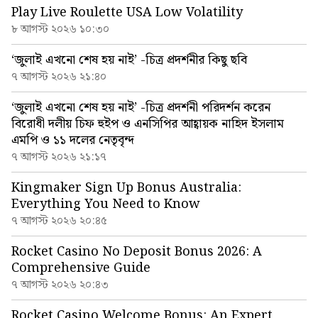
Play Live Roulette USA Low Volatility
৮ আগস্ট ২০২৬ ১০:৩০
‘জুলাই এখনো শেষ হয় নাই’ -চিত্র প্রদর্শনীর কিছু ছবি
৭ আগস্ট ২০২৬ ২১:৪০
‘জুলাই এখনো শেষ হয় নাই’ -চিত্র প্রদর্শনী পরিদর্শন করেন
বিরোধী দলীয় চিফ হুইপ ও এনসিপির আহ্বায়ক নাহিদ ইসলাম
এমপি ও ১১ দলের নেতৃবৃন্দ
৭ আগস্ট ২০২৬ ২১:১৭
Kingmaker Sign Up Bonus Australia:
Everything You Need to Know
৭ আগস্ট ২০২৬ ২০:৪৫
Rocket Casino No Deposit Bonus 2026: A
Comprehensive Guide
৭ আগস্ট ২০২৬ ২০:৪৩
Rocket Casino Welcome Bonus: An Expert