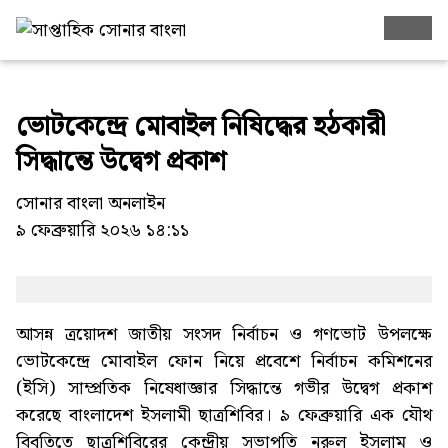
ভোটকেন্দ্রে মোবাইল নিষিদ্ধের হঠকারী
সিদ্ধান্তে উদ্বেগ প্রকাশ
সোনার বাংলা অনলাইন
৯ ফেব্রুয়ারি ২০২৬ ১৪:১১
আসন্ন ত্রয়োদশ জাতীয় সংসদ নির্বাচন ও গণভোট উপলক্ষে
ভোটকেন্দ্রে মোবাইল ফোন নিয়ে প্রবেশে নির্বাচন কমিশনের
(ইসি) সাম্প্রতিক নিষেধাজ্ঞার সিদ্ধান্তে গভীর উদ্বেগ প্রকাশ
করেছে বাংলাদেশ ইসলামী ছাত্রশিবির। ৯ ফেব্রুয়ারি এক যৌথ
বিবৃতিতে ছাত্রশিবিরের কেন্দ্রীয় সভাপতি নূরুল ইসলাম ও