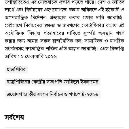
উপস্থিতিতেও এর নেতিবাচক প্রভাব পড়তে পারে। দেশ ও জাতির
স্বার্থে এবং নির্বাচনের গ্রহণযোগ্যতা রক্ষায় অবিলম্বে এই হঠকারী ও
অগণতান্ত্রিক নির্দেশনা প্রত্যাহার করার জোর দাবি জানাচ্ছি।
সেইসাথে নির্বাচনের স্বচ্ছতা ও জনগণের ভোটাধিকার রক্ষায় এই
অযৌক্তিক সিদ্ধান্ত প্রত্যাহারের দাবিতে সুস্পষ্ট অবস্থান গ্রহণ
করার জন্য আমরা সকল রাজনৈতিক দল, সামাজিক ও নাগরিক
সংগঠনসহ গণতান্ত্রিক শক্তির প্রতি আহ্বান জানাচ্ছি।-প্রেস বিজ্ঞপ্তি
তারিখ : ৯ ফেব্রুয়ারি ২০২৬
ছাত্রশিবির
ছাত্রশিবিরের কেন্দ্রীয় সভাপতি জাহিদুল ইসলামের
ত্রয়োদশ জাতীয় সংসদ নির্বাচন ও গণভোট-২০২৬
সর্বশেষ