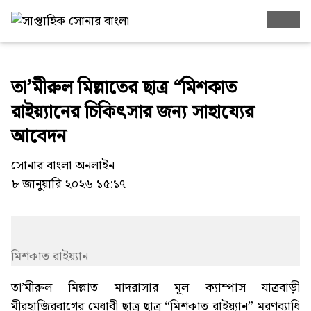
তা’মীরুল মিল্লাতের ছাত্র “মিশকাত
রাইয়্যানের চিকিৎসার জন্য সাহায্যের
আবেদন
সোনার বাংলা অনলাইন
৮ জানুয়ারি ২০২৬ ১৫:১৭
মিশকাত রাইয়্যান
তা’মীরুল মিল্লাত মাদরাসার মূল ক্যাম্পাস যাত্রবাড়ী
মীরহাজিরবাগের মেধাবী ছাত্র ছাত্র “মিশকাত রাইয়্যান” মরণব্যাধি