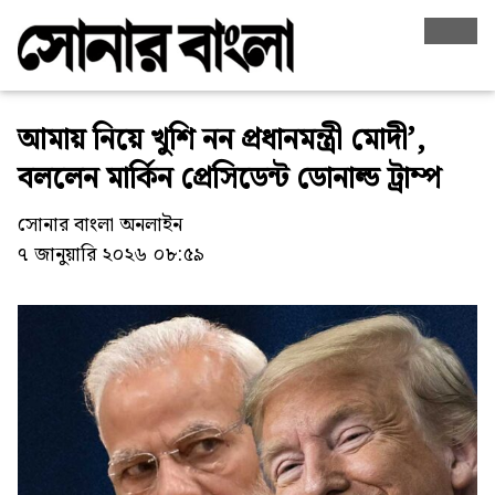
আমায় নিয়ে খুশি নন প্রধানমন্ত্রী মোদী’,
বললেন মার্কিন প্রেসিডেন্ট ডোনাল্ড ট্রাম্প
সোনার বাংলা অনলাইন
৭ জানুয়ারি ২০২৬ ০৮:৫৯