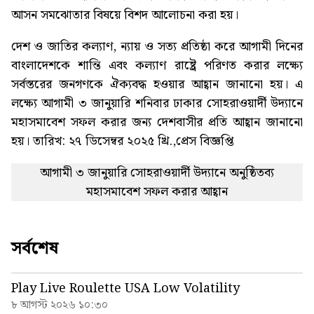
আসন সমঝোতার বিষয়ে বিশদ আলোচনা করা হয়।
দেশ ও জাতির কল্যাণ, ন্যায় ও সত্য প্রতিষ্ঠা করে আগামী দিনের
বাংলাদেশকে শান্তি এবং কল্যাণ রাষ্ট্রে পরিণত করার লক্ষ্যে
সর্বস্তরের জনগণকে ঐক্যবদ্ধ হওয়ার আহ্বান জানানো হয়। এ
লক্ষ্যে আগামী ৩ জানুয়ারি শনিবার ঢাকার সোহরাওয়ার্দী উদ্যানে
মহাসমাবেশ সফল করার জন্য দেশবাসীর প্রতি আহ্বান জানানো
হয়। তারিখ: ২৭ ডিসেম্বর ২০২৫ খ্রি.,প্রেস বিজ্ঞপ্তি
আগামী ৩ জানুয়ারি সোহরাওয়ার্দী উদ্যানে অনুষ্ঠিতব্য
মহাসমাবেশ সফল করার আহ্বান
সর্বশেষ
Play Live Roulette USA Low Volatility
৮ আগস্ট ২০২৬ ১০:৩০