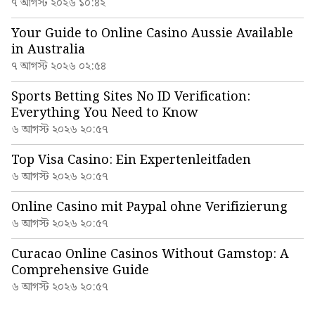
৭ আগস্ট ২০২৬ ১০:৪২
Your Guide to Online Casino Aussie Available
in Australia
৭ আগস্ট ২০২৬ ০২:৫৪
Sports Betting Sites No ID Verification:
Everything You Need to Know
৬ আগস্ট ২০২৬ ২০:৫৭
Top Visa Casino: Ein Expertenleitfaden
৬ আগস্ট ২০২৬ ২০:৫৭
Online Casino mit Paypal ohne Verifizierung
৬ আগস্ট ২০২৬ ২০:৫৭
Curacao Online Casinos Without Gamstop: A
Comprehensive Guide
৬ আগস্ট ২০২৬ ২০:৫৭