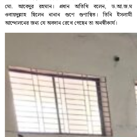
মো. আবেদুর রহমান। প্রধান অতিথি বলেন, ড.আ.জ.ম
ওবায়দুল্লাহ ছিলেন নানান গুণে গুণান্বিত। তিনি ইসলামী
আন্দোলনের জন্য যে অবদান রেখে গেছেন তা অনস্বীকার্য।