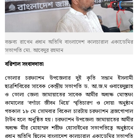
বক্তব্য রাখেন প্রধান অতিথি বাংলাদেশ কালচারাল একাডেমির
সভাপতি মো. আবেদুর রহমান
বরিশাল সংবাদদাতা
ভোলার চরফ্যাশন উপজেলার দুই কৃতি সন্তান ইসলামী
ছাত্রশিবিরের সাবেক কেন্দ্রীয় সভাপতি ড. আ.জ.ম ওবায়েদুল্লাহ
ও ভোলা জেলা জামায়াতের সাবেক আমীর অধ্যক্ষ মোস্তফা
কামালের ‘বর্ণাঢ্য জীবন নিয়ে’ স্মৃতিচারণ ও দোয়া অনুষ্ঠান
গতকাল ১৮ মে সোমবার বিকেল চারটায় চরফ্যাশন ব্রজগোপাল
টাউন হলে অনুষ্ঠিত হয়। চরফ্যাশন উপজেলা জামায়াতের আমীর
অধ্যক্ষ মীর মোহাম্মদ শরীফ হোসাইনের সভাপতিত্বে অনুষ্ঠানে
প্রধান অতিথি ছিলেন বাংলাদেশ কালচারাল একাডেমির সভাপতি