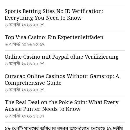
Sports Betting Sites No ID Verification:
Everything You Need to Know
৬ আগস্ট ২০২৬ ২০:৫৭
Top Visa Casino: Ein Expertenleitfaden
৬ আগস্ট ২০২৬ ২০:৫৭
Online Casino mit Paypal ohne Verifizierung
৬ আগস্ট ২০২৬ ২০:৫৭
Curacao Online Casinos Without Gamstop: A
Comprehensive Guide
৬ আগস্ট ২০২৬ ২০:৫৭
The Real Deal on the Pokie Spin: What Every
Aussie Punter Needs to Know
৬ আগস্ট ২০২৬ ১৭:৪৭
১৮ কোটি মানুষের অধিকার রক্ষার আন্দোলনে নেমেছে ১১ দলীয়