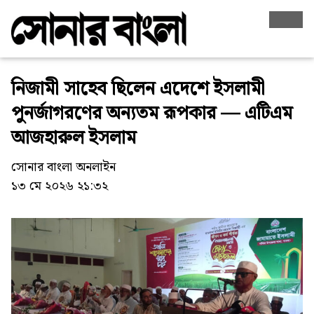
নিজামী সাহেব ছিলেন এদেশে ইসলামী
পুনর্জাগরণের অন্যতম রূপকার — এটিএম
আজহারুল ইসলাম
সোনার বাংলা অনলাইন
১৩ মে ২০২৬ ২১:৩২