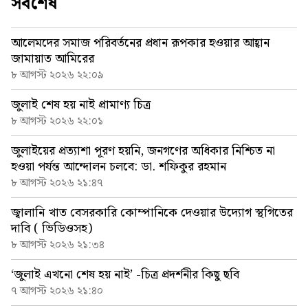
সর্বশেষ
আলেমদের সমাজ পরিবর্তনের প্রধান রূপকার হওয়ার আহ্বান
জামায়াত আমিরের
৮ আগস্ট ২০২৬ ২২:০৯
জুলাই শেষ হয় নাই প্রামাণ্য চিত্র
৮ আগস্ট ২০২৬ ২২:০১
জুলাইয়ের প্রত্যাশা পূরণ হয়নি, জনগণের অধিকার নিশ্চিত না
হওয়া পর্যন্ত আন্দোলন চলবে: ডা. শফিকুর রহমান
৮ আগস্ট ২০২৬ ২১:৪৭
জ্বালানি খাত বেসরকারি কোম্পানিকে দেওয়ার উদ্যোগ স্থগিতের
দাবি ( ভিডিওসহ)
৮ আগস্ট ২০২৬ ২১:৩৪
‘জুলাই এখনো শেষ হয় নাই’ -চিত্র প্রদর্শনীর কিছু ছবি
৭ আগস্ট ২০২৬ ২১:৪০