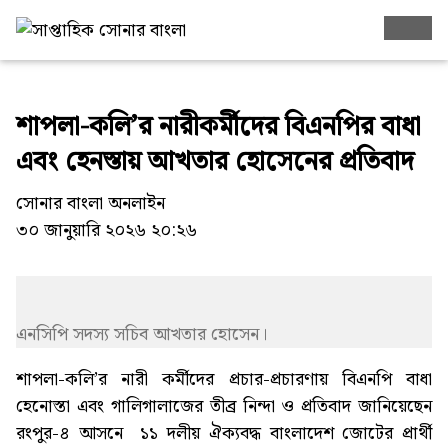
শাপলা-কলি’র নারীকর্মীদের বিএনপির বাধা
এবং হেনস্তায় আখতার হোসেনের প্রতিবাদ
সোনার বাংলা অনলাইন
৩০ জানুয়ারি ২০২৬ ২০:২৬
এনসিপি সদস্য সচিব আখতার হোসেন।
শাপলা-কলি’র নারী কর্মীদের প্রচার-প্রচারণায় বিএনপি বাধা
হেনোস্তা এবং গালিগালাজের তীব্র নিন্দা ও প্রতিবাদ জানিয়েছেন
রংপুর-৪ আসনে ১১ দলীয় ঐক্যবদ্ধ বাংলাদেশ জোটের প্রার্থী