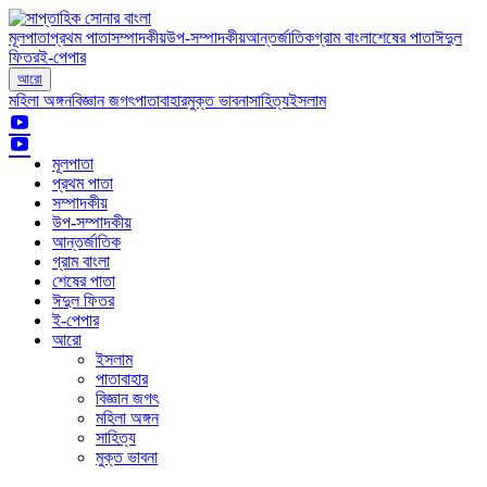
মূলপাতা
প্রথম পাতা
সম্পাদকীয়
উপ-সম্পাদকীয়
আন্তর্জাতিক
গ্রাম বাংলা
শেষের পাতা
ঈদুল
ফিতর
ই-পেপার
আরো
মহিলা অঙ্গন
বিজ্ঞান জগৎ
পাতাবাহার
মুক্ত ভাবনা
সাহিত্য
ইসলাম
মূলপাতা
প্রথম পাতা
সম্পাদকীয়
উপ-সম্পাদকীয়
আন্তর্জাতিক
গ্রাম বাংলা
শেষের পাতা
ঈদুল ফিতর
ই-পেপার
আরো
ইসলাম
পাতাবাহার
বিজ্ঞান জগৎ
মহিলা অঙ্গন
সাহিত্য
মুক্ত ভাবনা