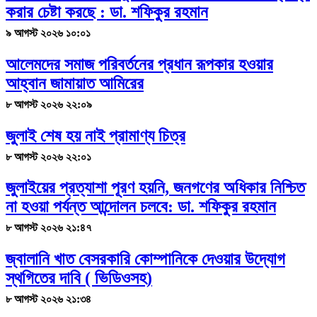
করার চেষ্টা করছে : ডা. শফিকুর রহমান
৯ আগস্ট ২০২৬ ১০:০১
আলেমদের সমাজ পরিবর্তনের প্রধান রূপকার হওয়ার
আহ্বান জামায়াত আমিরের
৮ আগস্ট ২০২৬ ২২:০৯
জুলাই শেষ হয় নাই প্রামাণ্য চিত্র
৮ আগস্ট ২০২৬ ২২:০১
জুলাইয়ের প্রত্যাশা পূরণ হয়নি, জনগণের অধিকার নিশ্চিত
না হওয়া পর্যন্ত আন্দোলন চলবে: ডা. শফিকুর রহমান
৮ আগস্ট ২০২৬ ২১:৪৭
জ্বালানি খাত বেসরকারি কোম্পানিকে দেওয়ার উদ্যোগ
স্থগিতের দাবি ( ভিডিওসহ)
৮ আগস্ট ২০২৬ ২১:৩৪