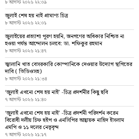
৮ আগস্ট ২০২৬ ২২:০৯
জুলাই শেষ হয় নাই প্রামাণ্য চিত্র
৮ আগস্ট ২০২৬ ২২:০১
জুলাইয়ের প্রত্যাশা পূরণ হয়নি, জনগণের অধিকার নিশ্চিত না
হওয়া পর্যন্ত আন্দোলন চলবে: ডা. শফিকুর রহমান
৮ আগস্ট ২০২৬ ২১:৪৭
জ্বালানি খাত বেসরকারি কোম্পানিকে দেওয়ার উদ্যোগ স্থগিতের
দাবি ( ভিডিওসহ)
৮ আগস্ট ২০২৬ ২১:৩৪
‘জুলাই এখনো শেষ হয় নাই’ -চিত্র প্রদর্শনীর কিছু ছবি
৭ আগস্ট ২০২৬ ২১:৪০
‘জুলাই এখনো শেষ হয় নাই’ -চিত্র প্রদর্শনী পরিদর্শন করেন
বিরোধী দলীয় চিফ হুইপ ও এনসিপির আহ্বায়ক নাহিদ ইসলাম
এমপি ও ১১ দলের নেতৃবৃন্দ
৭ আগস্ট ২০২৬ ২১:১৭