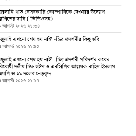
জ্বালানি খাত বেসরকারি কোম্পানিকে দেওয়ার উদ্যোগ
স্থগিতের দাবি ( ভিডিওসহ)
৮ আগস্ট ২০২৬ ২১:৩৪
‘জুলাই এখনো শেষ হয় নাই’ -চিত্র প্রদর্শনীর কিছু ছবি
৭ আগস্ট ২০২৬ ২১:৪০
‘জুলাই এখনো শেষ হয় নাই’ -চিত্র প্রদর্শনী পরিদর্শন করেন
বিরোধী দলীয় চিফ হুইপ ও এনসিপির আহ্বায়ক নাহিদ ইসলাম
এমপি ও ১১ দলের নেতৃবৃন্দ
৭ আগস্ট ২০২৬ ২১:১৭