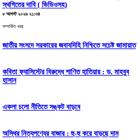
স্থগিতের দাবি ( ভিডিওসহ)
৮ আগস্ট ২০২৬ ২১:৩৪
সম্পর্কিত খবর
জাতীয় সংসদে সরকারের জবাবদিহি নিশ্চিতে সচেষ্ট জামায়াত
কবিতা ফ্যাসিস্টের বিরুদ্ধে শাণিত হাতিয়ার : ড. মাহবুব
হাসান
একলা চলো নীতিতে সঙ্কট বাড়বে
অস্থির নিত্যপণ্যের বাজার : হু-হু করে বাড়ছে দাম