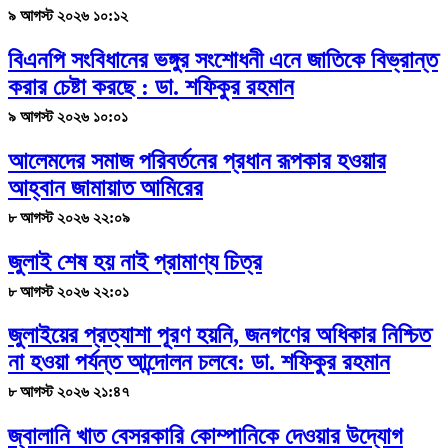
৯ আগস্ট ২০২৬ ১০:১২
বিএনপি সংবিধানের ভঙ্গুর সংশোধনী এনে জাতিকে বিভ্রান্ত
করার চেষ্টা করছে : ডা. শফিকুর রহমান
৯ আগস্ট ২০২৬ ১০:০১
আলেমদের সমাজ পরিবর্তনের প্রধান রূপকার হওয়ার
আহ্বান জামায়াত আমিরের
৮ আগস্ট ২০২৬ ২২:০৯
জুলাই শেষ হয় নাই প্রামাণ্য চিত্র
৮ আগস্ট ২০২৬ ২২:০১
জুলাইয়ের প্রত্যাশা পূরণ হয়নি, জনগণের অধিকার নিশ্চিত
না হওয়া পর্যন্ত আন্দোলন চলবে: ডা. শফিকুর রহমান
৮ আগস্ট ২০২৬ ২১:৪৭
জ্বালানি খাত বেসরকারি কোম্পানিকে দেওয়ার উদ্যোগ