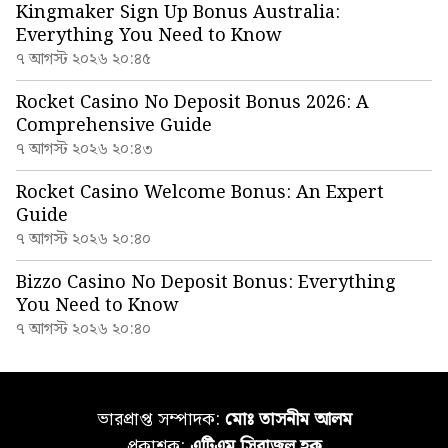
Kingmaker Sign Up Bonus Australia:
Everything You Need to Know
৭ আগস্ট ২০২৬ ২০:৪৫
Rocket Casino No Deposit Bonus 2026: A
Comprehensive Guide
৭ আগস্ট ২০২৬ ২০:৪৩
Rocket Casino Welcome Bonus: An Expert
Guide
৭ আগস্ট ২০২৬ ২০:৪০
Bizzo Casino No Deposit Bonus: Everything
You Need to Know
৭ আগস্ট ২০২৬ ২০:৪০
ভারপ্রাপ্ত সম্পাদক:
মোঃ তাসনীম আলম
প্রকাশক:
এটিএম সিরাজুল হক