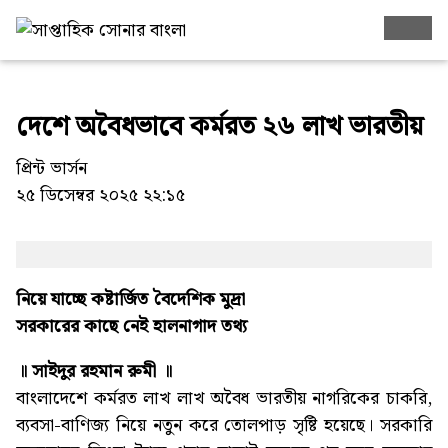
দেশে অবৈধভাবে কর্মরত ২৬ লাখ ভারতীয়
প্রিন্ট ভার্সন
২৫ ডিসেম্বর ২০২৫ ২২:১৫
নিয়ে যাচ্ছে কষ্টার্জিত বৈদেশিক মুদ্রা
সরকারের কাছে নেই হালনাগাদ তথ্য
॥ সাইদুর রহমান রুমী ॥
বাংলাদেশে কর্মরত লাখ লাখ অবৈধ ভারতীয় নাগরিকের চাকরি,
ব্যবসা-বাণিজ্য নিয়ে নতুন করে তোলপাড় সৃষ্টি হয়েছে। সরকারি