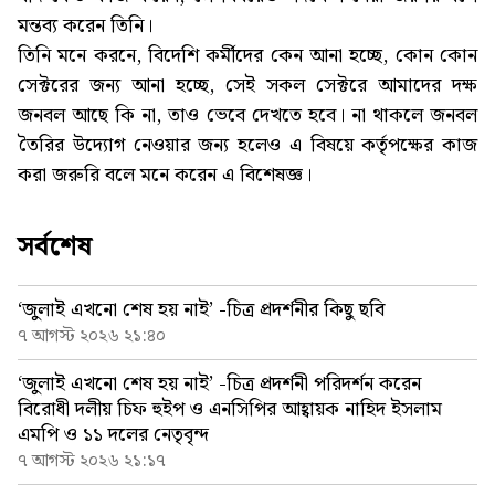
মন্তব্য করেন তিনি।
তিনি মনে করনে, বিদেশি কর্মীদের কেন আনা হচ্ছে, কোন কোন
সেক্টরের জন্য আনা হচ্ছে, সেই সকল সেক্টরে আমাদের দক্ষ
জনবল আছে কি না, তাও ভেবে দেখতে হবে। না থাকলে জনবল
তৈরির উদ্যোগ নেওয়ার জন্য হলেও এ বিষয়ে কর্তৃপক্ষের কাজ
করা জরুরি বলে মনে করেন এ বিশেষজ্ঞ।
সর্বশেষ
‘জুলাই এখনো শেষ হয় নাই’ -চিত্র প্রদর্শনীর কিছু ছবি
৭ আগস্ট ২০২৬ ২১:৪০
‘জুলাই এখনো শেষ হয় নাই’ -চিত্র প্রদর্শনী পরিদর্শন করেন
বিরোধী দলীয় চিফ হুইপ ও এনসিপির আহ্বায়ক নাহিদ ইসলাম
এমপি ও ১১ দলের নেতৃবৃন্দ
৭ আগস্ট ২০২৬ ২১:১৭