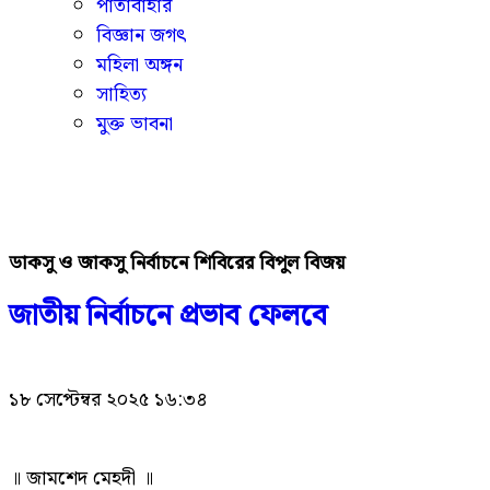
পাতাবাহার
বিজ্ঞান জগৎ
মহিলা অঙ্গন
সাহিত্য
মুক্ত ভাবনা
ডাকসু ও জাকসু নির্বাচনে শিবিরের বিপুল বিজয়
জাতীয় নির্বাচনে প্রভাব ফেলবে
১৮ সেপ্টেম্বর ২০২৫ ১৬:৩৪
॥ জামশেদ মেহদী ॥