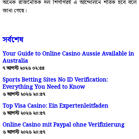
অনেক রাজনৈতিক দল শিগগিরই এ আন্দোলনে শরিক হবে বলে
জানা গেছে।
সর্বশেষ
Your Guide to Online Casino Aussie Available in
Australia
৭ আগস্ট ২০২৬ ০২:৫৪
Sports Betting Sites No ID Verification:
Everything You Need to Know
৬ আগস্ট ২০২৬ ২০:৫৭
Top Visa Casino: Ein Expertenleitfaden
৬ আগস্ট ২০২৬ ২০:৫৭
Online Casino mit Paypal ohne Verifizierung
৬ আগস্ট ২০২৬ ২০:৫৭