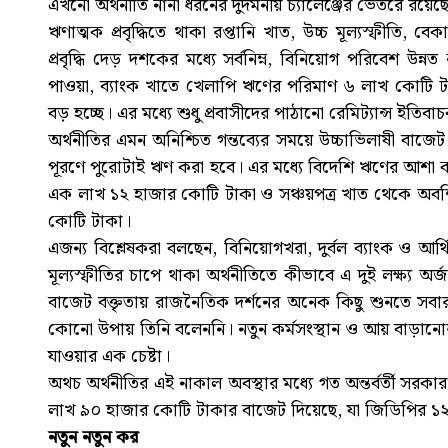
এখনো অর্থনীতি নানা ধরনের দুর্দমনীয় চ্যালেঞ্জের ভেতরে রয়েছ
ঋণাত্মক প্রবৃদ্ধিতে থাকা রপ্তানি খাত, উচ্চ মূল্যস্ফীতি, ব
প্রবৃদ্ধি দেড় দশকের মধ্যে সর্বনিম্ন, বিনিয়োগ পরিবেশ উন্নত
পাওয়া, ব্যাংক খাতে খেলাপি ঋণের পরিমাণ ৬ লাখ কোটি ট
বড় হচ্ছে। এর মধ্যে শুধু প্রবাসীদের পাঠানো রেমিট্যান্স ইতিব
অর্থনীতির এমন অনিশ্চিত গন্তব্যের সময়ে উচ্চাভিলাষী বা
পূরণে পুরোটাই ঋণ করা হবে। এর মধ্যে বিদেশি ঋণের আশা
এক লাখ ১২ হাজার কোটি টাকা ও সঞ্চয়পত্র খাত থেকে অবশিষ
কোটি টাকা।
এজন্য বিশ্লেষকরা বলছেন, বিনিয়োগখরা, দুর্বল ব্যাংক ও আর
মূল্যস্ফীতির চাপে থাকা অর্থনীতিতে কীভাবে এ দুই লক্ষ্য অর্জন 
বাজেট বক্তৃতায় রাজনৈতিক দর্শনের অনেক কিছু শুনতে সবা
কোনো উপায় তিনি বলেননি। নতুন কর্মসংস্থান ও আয় বাড়ান
যাওয়ার এক চেষ্টা।
অথচ অর্থনীতির এই নাকাল অবস্থার মধ্যে গত অন্তর্বর্তী স
লাখ ৯০ হাজার কোটি টাকার বাজেট দিয়েছে, যা জিডিপির 
নতুন নতুন কর