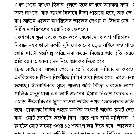
এখন থেকে ব্যাংক হিসাব খুলতে হলে লাগবে আয়কর সনদ। অর্
সনদ লাগবে। যার ব্যাংক হিসাবে টাকা পাঠানো হবে, তার
না। আইনে এরকম নাগরিকের আয়কর দেওয়া না বিধান নেই। ত
নিরীহ নাগরিকদের হয়রানিতে ফেলবে।
একইভাবে ক্ষুদ্র থেকে শুরু করে যেকোনো ব্যবসা পরিচাল
নিবন্ধন নম্বর ছাড়া একটি মুদি দোকানের ট্রেড লাইসেন্সও প
ছোট-খাটো হস্তশিল্প পরিচালনা করেন নিজের আয় বৃদ্ধি 
প্রতি বছর আয়কর সনদ নিয়ে আয়কর দিতে হবে।
ট্রেড লাইসেন্স পাওয়া গেলেও ছোট ব্যবসা পরিচালনা করত
এনবিআরকে টিনের বিপরীতে রিটার্ন জমা দিতে হবে। এতে করপ
হয়েছে। উত্তরাধিকার সূত্রে পাওয়া জমি বিক্রি করতে
প্রান্তিক মানুষ যারা কর-ভ্যাট এসবের হিসাব-নিকাশ বোঝেন 
এছাড়া উত্তরাধিকার সূত্রে পাওয়া জমির ওপর ডেভেলপার প্রতিষ
হবে। ঢাকাসহ বিভিন্ন শহরে আর্থিক সংকটে অর্ধেক ফ্ল্যাট ছে
যান। মোট ফ্ল্যাটের অর্ধেক বিনা খরচে পান জমি মালিকরা। 
ফ্লাটের মোট দামের ওপর ১৫ শতাংশ কর দিতে হবে। আয়কর ন