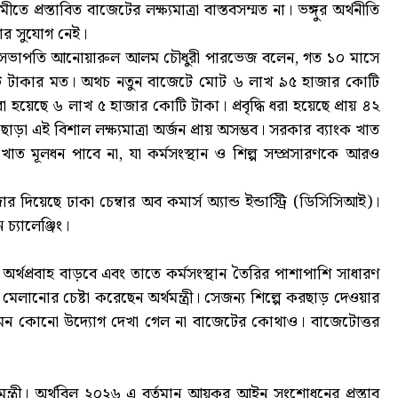
রস্তাবিত বাজেটের লক্ষ্যমাত্রা বাস্তবসম্মত না। ভঙ্গুর অর্থনীতি
ার সুযোগ নেই।
সিআই) সভাপতি আনোয়ারুল আলম চৌধুরী পারভেজ বলেন, গত ১০ মাসে
োটি টাকার মত। অথচ নতুন বাজেটে মোট ৬ লাখ ৯৫ হাজার কোটি
া হয়েছে ৬ লাখ ৫ হাজার কোটি টাকা। প্রবৃদ্ধি ধরা হয়েছে প্রায় ৪২
 এই বিশাল লক্ষ্যমাত্রা অর্জন প্রায় অসম্ভব। সরকার ব্যাংক খাত
 মূলধন পাবে না, যা কর্মসংস্থান ও শিল্প সম্প্রসারণকে আরও
িয়েছে ঢাকা চেম্বার অব কমার্স অ্যান্ড ইন্ডাস্ট্রি (ডিসিসিআই)।
চ্যালেঞ্জিং।
র্থপ্রবাহ বাড়বে এবং তাতে কর্মসংস্থান তৈরির পাশাপাশি সাধারণ
ানোর চেষ্টা করেছেন অর্থমন্ত্রী। সেজন্য শিল্পে করছাড় দেওয়ার
ট তেমন কোনো উদ্যোগ দেখা গেল না বাজেটের কোথাও। বাজেটোত্তর
ত্রী। অর্থবিল ২০২৬ এ বর্তমান আয়কর আইন সংশোধনের প্রস্তাব