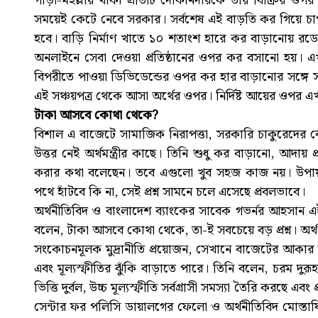
পাড়া-মহল্লায় থাকা প্রতিটি দোকানদারকে তার বিক্রির ওপ
সময়েই কেটে নেবে সরকার। সর্বশেষ এই বাড়তি কর গিয়ে চ
হবে। বাড়ি নির্মাণ খাতে ১০ শতাংশ হারে কর বাড়ানোয় রড
অনলাইনে সেবা দেওয়া প্রতিষ্ঠানের ওপর কর বসানো হয়। 
বিপরীতে পাওয়া ডিভিডেন্ডের ওপর কর হার বাড়ানোর সঙ্গে স
এই সঞ্চয়পত্র থেকে আসা অর্থের ওপর। নির্দিষ্ট আয়ের ওপর
টাকা আসবে কোথা থেকে?
বিশাল এ বাজেটে সামাজিক নিরাপত্তা, সরকারি চাকুরেদের ব
উত্তর নেই অর্থমন্ত্রীর কাছে। তিনি শুধু কর বাড়ানো, আদায় 
করার কথা বলেছেন। তবে এগুলো খুব সহজ কাজ নয়। উপায় না
পথে হাঁটবে কি না, সেই প্রশ্ন সামনে চলে এসেছে প্রবলভাবে।
অর্থনীতিবিদ ও বাংলাদেশ ব্যাংকের সাবেক গভর্নর আহসান এইচ
বলেন, টাকা আসবে কোথা থেকে, তা-ই সবচেয়ে বড় প্রশ্ন। অর্থনী
সংকোচনমূলক মুদ্রানীতি প্রয়োজন, সেখানে বাজেটের আকার অতি
এবং মূল্যস্ফীতির ঝুঁকি বাড়াতে পারে। তিনি বলেন, চরম দুরূ
ভিত্তি দুর্বল, উচ্চ মূল্যস্ফীতি সর্বগ্রাসী সমস্যা তৈরি করছে এবং 
সেন্টার ফর পলিসি ডায়ালগের ফেলো ও অর্থনীতিবিদ মোস্তা