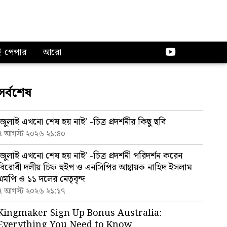
ই-পেপার
আরো
সর্বশেষ
‘জুলাই এখনো শেষ হয় নাই’ -চিত্র প্রদর্শনীর কিছু ছবি
৭ আগস্ট ২০২৬ ২১:৪০
‘জুলাই এখনো শেষ হয় নাই’ -চিত্র প্রদর্শনী পরিদর্শন করেন
বিরোধী দলীয় চিফ হুইপ ও এনসিপির আহ্বায়ক নাহিদ ইসলাম
এমপি ও ১১ দলের নেতৃবৃন্দ
৭ আগস্ট ২০২৬ ২১:১৭
Kingmaker Sign Up Bonus Australia:
Everything You Need to Know