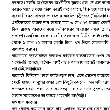
করেছে। চলতি অর্থবছরের অর্থনীতির সূচকগুলো দেখলে আগামীতে প্
কয়েক মাসের মধ্যে হঠাৎ করেই বদলে যাবে, ঠিক হয়ে যাবে ত
ব্যবসায়ী নেতা বাংলাদেশ চেম্বার অব ইন্ডাস্ট্রিজের (বি
এনবিআরের রাজস্ব দায় হয়েছে মাত্র ৩ লাখ ২৭ হাজার ক
টাকা রাজস্ব আদায়ের মধ্যে এনবিআরের আদায়ের লক্ষ্যমাত্রা ধর
শতাংশ। এনবিআরের প্রয়োজনীয় সংস্কার ও ডিজিটালাইজেশন ছাড়া
থেকে ১ লাখ ১২ হাজার কোটি টাকা ঋণ নিলে বেসরকারি খাত
বাধাগ্রস্ত করবে।
বাজেটকে ব্যবসাবান্ধব বললেও কার্যকর বাস্তবায়নের ওপর জোর দ
সংগঠনটি বলেছে, বর্তমান অর্থনৈতিক অবস্থায় বাজেট বাস্তবায়ন 
পথ নেই সমাধানের
বাজেটে বিনিয়োগ হলে কর্মসংস্থান হবে, এতে দেশের বাজারে অ
খেটে খাওয়া মানুষের ওপর চাপ কিছুটা কমবে- এমন সমীকরণ মেল
পদক্ষেপ দেখা গেল। তবে কর্মসংস্থানের বাড়ানোর সুস্পষ্
সংবাদ সম্মেলনেও তা বলতে পারেননি অর্থমন্ত্রী।
যত ছাড় বড়দের
কর রেয়াত কমানোর মতো ধারা এবারও বহাল রেখেছেন অর্থমন্