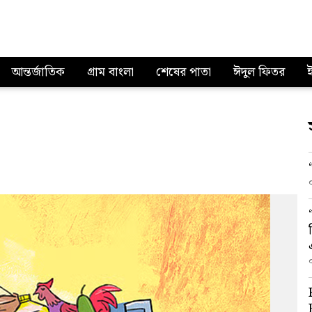
আন্তর্জাতিক
গ্রাম বাংলা
শেষের পাতা
ঈদুল ফিতর