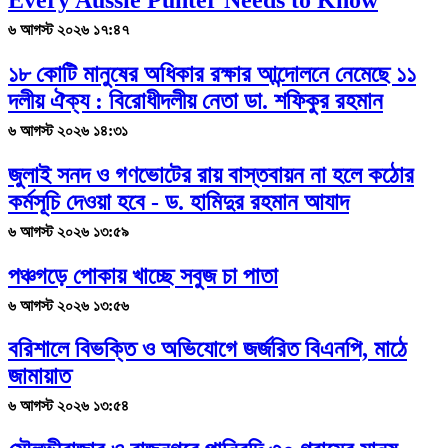
৬ আগস্ট ২০২৬ ১৭:৪৭
১৮ কোটি মানুষের অধিকার রক্ষার আন্দোলনে নেমেছে ১১
দলীয় ঐক্য : বিরোধীদলীয় নেতা ডা. শফিকুর রহমান
৬ আগস্ট ২০২৬ ১৪:৩১
জুলাই সনদ ও গণভোটের রায় বাস্তবায়ন না হলে কঠোর
কর্মসূচি দেওয়া হবে - ড. হামিদুর রহমান আযাদ
৬ আগস্ট ২০২৬ ১৩:৫৯
পঞ্চগড়ে পোকায় খাচ্ছে সবুজ চা পাতা
৬ আগস্ট ২০২৬ ১৩:৫৬
বরিশালে বিভক্তি ও অভিযোগে জর্জরিত বিএনপি, মাঠে
জামায়াত
৬ আগস্ট ২০২৬ ১৩:৫৪