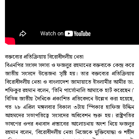
বক্তব্যের প্রতিক্রিয়ায় বিরোধীদলীয় নেতা
বিএনপির সংসদ সদস্য ও ফজলুর রহমানের বক্তব্যকে কেন্দ্র করে
জাতীয় সংসদে উত্তেজনা সৃষ্টি হয়। তার বক্তব্যের প্রতিক্রিয়ায়
বিরোধীদলীয় নেতা ও বাংলাদেশ জামায়াতে ইসলামীর আমীর ডা.
শফিকুর রহমান বলেন, ‘তিনি পার্সোনালি আমাকে হার্ট করেছেন।’
বিভিন্ন জাতীয় দৈনিকে প্রকাশিত প্রতিবেদনে উল্লেখ করা হয়েছে,
গত ২৮ এপ্রিল মঙ্গলবার বিকাল ৩টায় স্পিকার হাফিজ উদ্দিন
আহমদের সভাপতিত্বে সংসদের অধিবেশন শুরু হয়। রাষ্ট্রপতির
ভাষণের ওপর ধন্যবাদ প্রস্তাবের আলোচনায় অংশ নিয়ে ফজলুর
রহমান বলেন, ‘বিরোধীদলীয় নেতা নিজেকে মুক্তিযোদ্ধা ও শহীদ