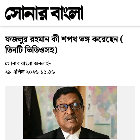
ফজলুর রহমান কী শপথ ভঙ্গ করেছেন (
তিনটি ভিডিওসহ)
সোনার বাংলা অনলাইন
২৯ এপ্রিল ২০২৬ ১৫:৪৬