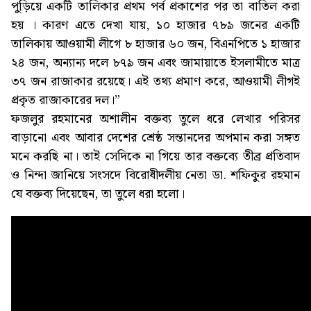
পুড়িয়ে একটি তালিকার প্রথম পর্ব প্রকাশের পর তা বাতিল করা
হয় । কারণ এতে দেখা যায়, ১০ হাজার ৭৮৯ জনের একটি
তালিকায় আওয়ামী লীগে ৮ হাজার ৬০ জন, বিএনপিতে ১ হাজার
২৪ জন, অন্যান্য দলে ৮৭৯ জন এবং জামায়াতে ইসলামীতে মাত্র
৩৭ জন রাজাকার রয়েছে। এই তথ্য প্রমাণ করে, আওয়ামী লীগই
প্রকৃত রাজাকারের দল।”
ফজলুর রহমানের অশালীন বক্তব্য তুলে ধরে লেখার পরিসর
বাড়ানো এবং আবার দেশের শ্রেষ্ঠ সন্তানদের অপমান করা সঙ্গত
মনে করছি না। তাই সেদিকে না গিয়ে তার বক্তব্যে তীব্র প্রতিবাদ
ও নিন্দা জানিয়ে সংসদে বিরোধীদলীয় নেতা ডা. শফিকুর রহমান
যে বক্তব্য দিয়েছেন, তা তুলে ধরা হলো।