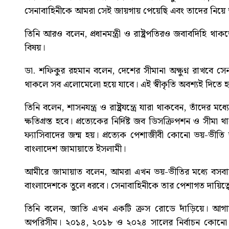
সেনাবাহিনীকে আমরা সেই জায়গায় পেয়েছি এবং তাদের নিয়ে
তিনি আরও বলেন, প্রধানমন্ত্রী ও রাষ্ট্রপতিরও জবাবদিহি থা
বিষয়।
ডা. শফিকুর রহমান বলেন, দেশের সীমানা অক্ষুণ্ন রাখবে সে
থাকলে সব এলোমেলো হয়ে যাবে। এই স্বীকৃতি অবশ্যই দিতে 
তিনি বলেন, শাসনযন্ত্র ও রাষ্ট্রযন্ত্রে যারা থাকবেন, তাঁদের
ক্ষতিগ্রস্ত হবে। প্রত্যেকের নির্দিষ্ট জব ডিসক্রিপশন ও সী
ফ্যাসিবাদের জন্ম হয়। প্রত্যেক পেশাজীবী কোনো ভয়-ভীতি ছ
বাংলাদেশ জামায়াতে ইসলামী।
আমীরে জামায়াত বলেন, আমরা এখন ভয়-ভীতির মধ্যে বসবাস
বাংলাদেশকে তুলে ধরবে। সেনাবাহিনীকে তার পেশাগত দায়িত
তিনি বলেন, জাতি এখন একটি ক্রস রোডে দাঁড়িয়ে। আগামী 
অপরিসীম। ২০১৪, ২০১৮ ও ২০২৪ সালের নির্বাচন কোনো ন্