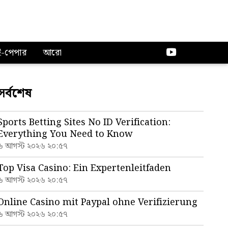
ই-পেপার
আরো
সর্বশেষ
Sports Betting Sites No ID Verification:
Everything You Need to Know
৬ আগস্ট ২০২৬ ২০:৫৭
Top Visa Casino: Ein Expertenleitfaden
৬ আগস্ট ২০২৬ ২০:৫৭
Online Casino mit Paypal ohne Verifizierung
৬ আগস্ট ২০২৬ ২০:৫৭