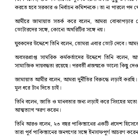
করতে হবে সরকার ও নির্বাচন কমিশনকে। তা না পারলে পদ থ
আমীরে জামায়াত সতর্ক করে বলেন, আমরা বোঝাপড়ার ক
ভোটারদের সঙ্গে, কোনো অথরিটির সঙ্গে নয়।
যুবকদের উদ্দেশে তিনি বলেন, তোমরা এবার ভোট দেবে। আম
অবসরপ্রাপ্ত সামরিক কর্মকর্তাদের উদ্দেশে তিনি বলেন
সামাজিক দায়বদ্ধতা রয়েছে। পরবর্তী প্রজন্মকে ভালো কিছু দ
জামায়াত আমীর বলেন, আমরা দুর্নীতির বিরুদ্ধে লড়াই করছি। 
মূল ধরে টান দিতে চাই।
তিনি বলেন, জাতি ও মানবতার জন্য লড়াই করে সিংহের মতো 
আত্মত্যাগ স্মরণ করেন।
তিনি আরও বলেন, ২৩ বছর পাকিস্তানের একটি প্রদেশ হিসেবে
তারা পূর্ব পাকিস্তানের জনগণের সঙ্গে ইনসাফপূর্ণ আচরণ করেননি