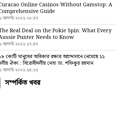
Curacao Online Casinos Without Gamstop: A
Comprehensive Guide
৬ আগস্ট ২০২৬ ২০:৫৭
The Real Deal on the Pokie Spin: What Every
Aussie Punter Needs to Know
৬ আগস্ট ২০২৬ ১৭:৪৭
১৮ কোটি মানুষের অধিকার রক্ষার আন্দোলনে নেমেছে ১১
দলীয় ঐক্য : বিরোধীদলীয় নেতা ডা. শফিকুর রহমান
৬ আগস্ট ২০২৬ ১৪:৩১
সম্পর্কিত খবর