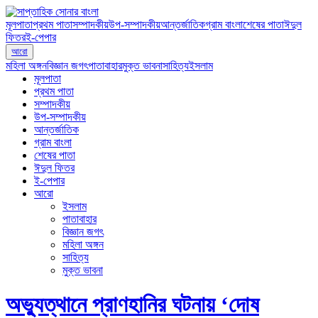
মূলপাতা
প্রথম পাতা
সম্পাদকীয়
উপ-সম্পাদকীয়
আন্তর্জাতিক
গ্রাম বাংলা
শেষের পাতা
ঈদুল
ফিতর
ই-পেপার
আরো
মহিলা অঙ্গন
বিজ্ঞান জগৎ
পাতাবাহার
মুক্ত ভাবনা
সাহিত্য
ইসলাম
মূলপাতা
প্রথম পাতা
সম্পাদকীয়
উপ-সম্পাদকীয়
আন্তর্জাতিক
গ্রাম বাংলা
শেষের পাতা
ঈদুল ফিতর
ই-পেপার
আরো
ইসলাম
পাতাবাহার
বিজ্ঞান জগৎ
মহিলা অঙ্গন
সাহিত্য
মুক্ত ভাবনা
অভ্যুত্থানে প্রাণহানির ঘটনায় ‘দোষ