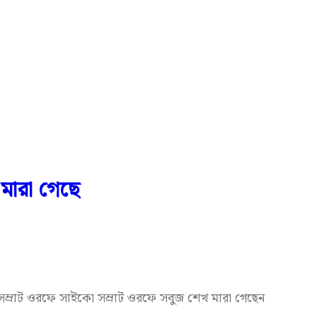
 মারা গেছে
সম্রাট ওরফে সাইকো সম্রাট ওরফে সবুজ শেখ মারা গেছেন