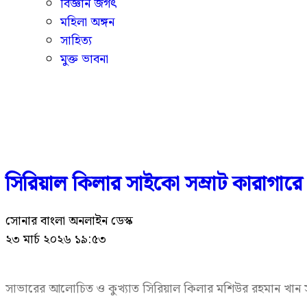
বিজ্ঞান জগৎ
মহিলা অঙ্গন
সাহিত্য
মুক্ত ভাবনা
সিরিয়াল কিলার সাইকো সম্রাট কারাগারে
সোনার বাংলা অনলাইন ডেস্ক
২৩ মার্চ ২০২৬ ১৯:৫৩
সাভারের আলোচিত ও কুখ্যাত সিরিয়াল কিলার মশিউর রহমান খান 