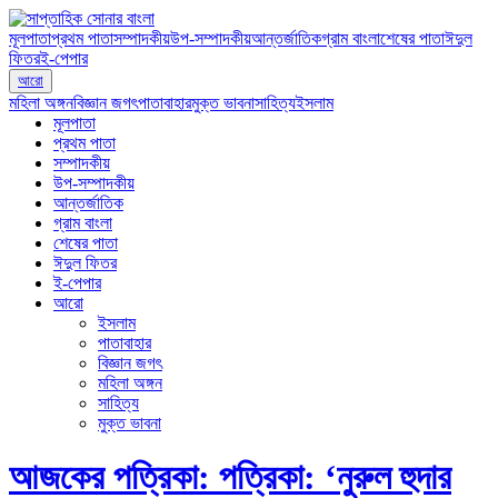
মূলপাতা
প্রথম পাতা
সম্পাদকীয়
উপ-সম্পাদকীয়
আন্তর্জাতিক
গ্রাম বাংলা
শেষের পাতা
ঈদুল
ফিতর
ই-পেপার
আরো
মহিলা অঙ্গন
বিজ্ঞান জগৎ
পাতাবাহার
মুক্ত ভাবনা
সাহিত্য
ইসলাম
মূলপাতা
প্রথম পাতা
সম্পাদকীয়
উপ-সম্পাদকীয়
আন্তর্জাতিক
গ্রাম বাংলা
শেষের পাতা
ঈদুল ফিতর
ই-পেপার
আরো
ইসলাম
পাতাবাহার
বিজ্ঞান জগৎ
মহিলা অঙ্গন
সাহিত্য
মুক্ত ভাবনা
আজকের পত্রিকা: পত্রিকা: ‘নুরুল হুদার