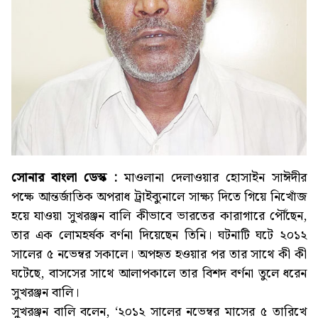
সোনার বাংলা ডেস্ক :
মাওলানা দেলাওয়ার হোসাইন সাঈদীর
পক্ষে আন্তর্জাতিক অপরাধ ট্রাইব্যুনালে সাক্ষ্য দিতে গিয়ে নিখোঁজ
হয়ে যাওয়া সুখরঞ্জন বালি কীভাবে ভারতের কারাগারে পৌঁছেন,
তার এক লোমহর্ষক বর্ণনা দিয়েছেন তিনি। ঘটনাটি ঘটে ২০১২
সালের ৫ নভেম্বর সকালে। অপহৃত হওয়ার পর তার সাথে কী কী
ঘটেছে, বাসসের সাথে আলাপকালে তার বিশদ বর্ণনা তুলে ধরেন
সুখরঞ্জন বালি।
সুখরঞ্জন বালি বলেন, ‘২০১২ সালের নভেম্বর মাসের ৫ তারিখে