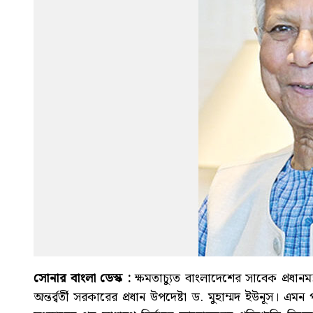
সোনার বাংলা ডেস্ক :
ক্ষমতাচ্যুত বাংলাদেশের সাবেক প্রধানম
অন্তর্র্বর্তী সরকারের প্রধান উপদেষ্টা ড. মুহাম্মদ ইউনূস। 