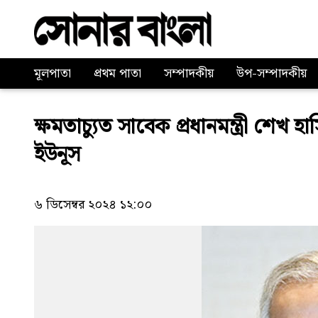
মূলপাতা
প্রথম পাতা
সম্পাদকীয়
উপ-সম্পাদকীয়
ক্ষমতাচ্যুত সাবেক প্রধানমন্ত্রী শেখ 
ইউনূস
৬ ডিসেম্বর ২০২৪ ১২:০০