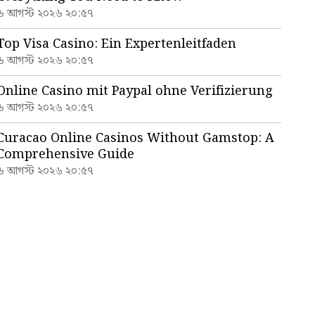
৬ আগস্ট ২০২৬ ২০:৫৭
Top Visa Casino: Ein Expertenleitfaden
৬ আগস্ট ২০২৬ ২০:৫৭
Online Casino mit Paypal ohne Verifizierung
৬ আগস্ট ২০২৬ ২০:৫৭
Curacao Online Casinos Without Gamstop: A
Comprehensive Guide
৬ আগস্ট ২০২৬ ২০:৫৭