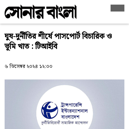
ঘুষ-দুর্নীতির শীর্ষে পাসপোর্ট বিচারিক ও
ভূমি খাত : টিআইবি
৬ ডিসেম্বর ২০২৪ ১২:০০