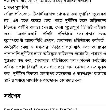
শতাংশ ঘটনায় কোনো অভিযোগ নেয়নি প্রতিষ্ঠানগুলো।
৯ দফা সুপারিশ
জরিপ প্রতিবেদনে টিআইবির পক্ষ থেকে ৯ দফা সুপারিশ তুলে ধরা
হয়। এর মধ্যে রয়েছে সেবা খাতে দুর্নীতির সঙ্গে জড়িতদের
বিরুদ্ধে আইনি ব্যবস্থা নেওয়া, সেবা পুরোপুরি ডিজিটালাইজড
করা, সেবাদানকারী প্রতিটি প্রতিষ্ঠানে সেবাদাতার জন্য
যুগোপযোগী আচরণবিধি প্রণয়ন, সেবাদাতা প্রতিষ্ঠানের কর্মকর্তা-
কর্মচারীর মেধা ও দক্ষতার ভিত্তিতে পদোন্নতি এবং পদায়নের
পাশাপাশি দুর্নীতির দায়ে অভিযুক্ত ব্যক্তিদের পদোন্নতি, পদায়ন ও
পুরস্কার বন্ধ করা, সেবাদাতা প্রতিষ্ঠানের সব কর্মকর্তা-কর্মচারীর
বার্ষিক সম্পদ বিবরণী হালনাগাদ করে জমা দেওয়া বাধ্যতামূলক
করা, দুর্নীতির বিরুদ্ধে জনগণের সচেতনতা ও অংশগ্রহণ বাড়াতে
স্থানীয় পর্যায়ে সামাজিক আন্দোলন জোরদার করা।
সর্বশেষ