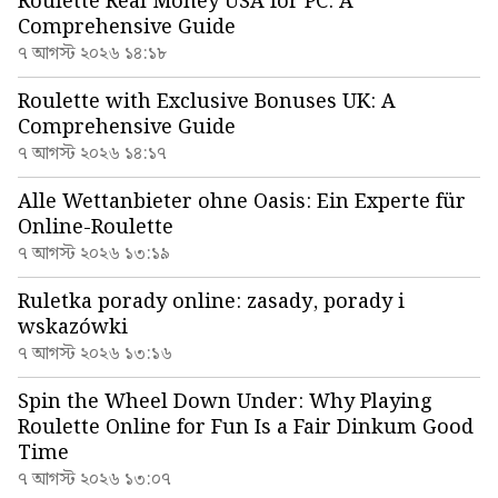
Roulette Real Money USA for PC: A
Comprehensive Guide
৭ আগস্ট ২০২৬ ১৪:১৮
Roulette with Exclusive Bonuses UK: A
Comprehensive Guide
৭ আগস্ট ২০২৬ ১৪:১৭
Alle Wettanbieter ohne Oasis: Ein Experte für
Online-Roulette
৭ আগস্ট ২০২৬ ১৩:১৯
Ruletka porady online: zasady, porady i
wskazówki
৭ আগস্ট ২০২৬ ১৩:১৬
Spin the Wheel Down Under: Why Playing
Roulette Online for Fun Is a Fair Dinkum Good
Time
৭ আগস্ট ২০২৬ ১৩:০৭