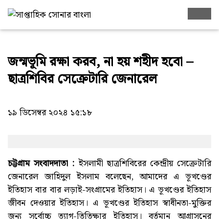
জন্মভূমি রক্ষা করব, না হয় শহীদ হবো –
ছাত্রশিবির সেক্রেটারি জেনারেল
১৯ ডিসেম্বর ২০২৪ ১৫:১৮
চট্টগ্রাম সংবাদদাতা :
ইসলামী ছাত্রশিবিরের কেন্দ্রীয় সেক্রেটারি
জেনারেল জাহিদুল ইসলাম বলেছেন, আমাদের এ ভূখণ্ডের
ইতিহাস বার বার লড়াই-সংগ্রামের ইতিহাস। এ ভূখণ্ডের ইতিহাস
জীবন দেওয়ার ইতিহাস। এ ভূখণ্ডের ইতিহাস স্বাধীনতা-মুক্তির
জন্য সর্বোচ্চ ত্যাগ-তিতিক্ষার ইতিহাস। বর্তমান আগ্রাসনের