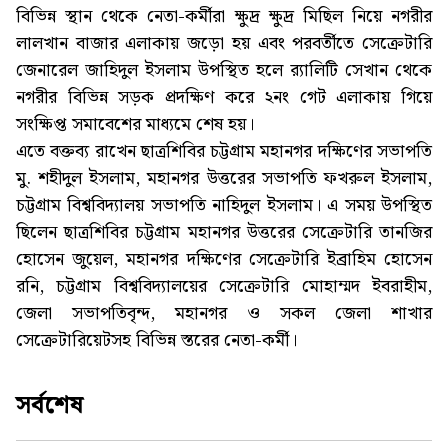
বিভিন্ন স্থান থেকে নেতা-কর্মীরা ক্ষুদ্র ক্ষুদ্র মিছিল নিয়ে নগরীর
লালখান বাজার এলাকায় জড়ো হয় এবং পরবর্তীতে সেক্রেটারি
জেনারেল জাহিদুল ইসলাম উপস্থিত হলে র‌্যালিটি সেখান থেকে
নগরীর বিভিন্ন সড়ক প্রদক্ষিণ করে ২নং গেট এলাকায় গিয়ে
সংক্ষিপ্ত সমাবেশের মাধ্যমে শেষ হয়।
এতে বক্তব্য রাখেন ছাত্রশিবির চট্টগ্রাম মহানগর দক্ষিণের সভাপতি
মু. শহীদুল ইসলাম, মহানগর উত্তরের সভাপতি ফখরুল ইসলাম,
চট্টগ্রাম বিশ্ববিদ্যালয় সভাপতি নাহিদুল ইসলাম। এ সময় উপস্থিত
ছিলেন ছাত্রশিবির চট্টগ্রাম মহানগর উত্তরের সেক্রেটারি তানজির
হোসেন জুয়েল, মহানগর দক্ষিণের সেক্রেটারি ইব্রাহিম হোসেন
রনি, চট্টগ্রাম বিশ্ববিদ্যালয়ের সেক্রেটারি মোহাম্মদ ইবরাহীম,
জেলা সভাপতিবৃন্দ, মহানগর ও সকল জেলা শাখার
সেক্রেটারিয়েটসহ বিভিন্ন স্তরের নেতা-কর্মী।
সর্বশেষ