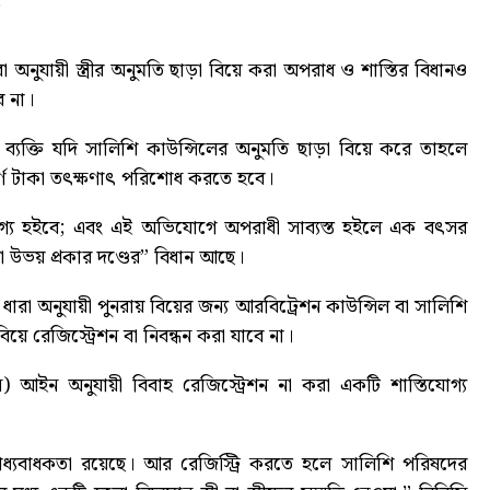
ুযায়ী স্ত্রীর অনুমতি ছাড়া বিয়ে করা অপরাধ ও শাস্তির বিধানও
ে না।
্যক্তি যদি সালিশি কাউন্সিলের অনুমতি ছাড়া বিয়ে করে তাহলে
্পূর্ণ টাকা তৎক্ষণাৎ পরিশোধ করতে হবে।
গ্য হইবে; এবং এই অভিযোগে অপরাধী সাব্যস্ত হইলে এক বৎসর
ড বা উভয় প্রকার দণ্ডের” বিধান আছে।
া অনুযায়ী পুনরায় বিয়ের জন্য আরবিট্রেশন কাউন্সিল বা সালিশি
 রেজিস্ট্রেশন বা নিবন্ধন করা যাবে না।
) আইন অনুযায়ী বিবাহ রেজিস্ট্রেশন না করা একটি শাস্তিযোগ্য
 বাধ্যবাধকতা রয়েছে। আর রেজিস্ট্রি করতে হলে সালিশি পরিষদের