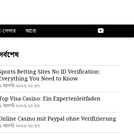
ই-পেপার
আরো
সর্বশেষ
Sports Betting Sites No ID Verification:
Everything You Need to Know
৬ আগস্ট ২০২৬ ২০:৫৭
Top Visa Casino: Ein Expertenleitfaden
৬ আগস্ট ২০২৬ ২০:৫৭
Online Casino mit Paypal ohne Verifizierung
৬ আগস্ট ২০২৬ ২০:৫৭