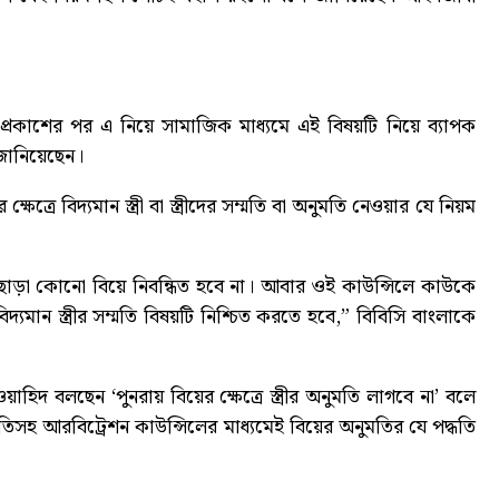
ড প্রকাশের পর এ নিয়ে সামাজিক মাধ্যমে এই বিষয়টি নিয়ে ব্যাপক
জানিয়েছেন।
্রে বিদ্যমান স্ত্রী বা স্ত্রীদের সম্মতি বা অনুমতি নেওয়ার যে নিয়ম
 ছাড়া কোনো বিয়ে নিবন্ধিত হবে না। আবার ওই কাউন্সিলে কাউকে
ান স্ত্রীর সম্মতি বিষয়টি নিশ্চিত করতে হবে,” বিবিসি বাংলাকে
িদ বলছেন ‘পুনরায় বিয়ের ক্ষেত্রে স্ত্রীর অনুমতি লাগবে না’ বলে
 সম্মতিসহ আরবিট্রেশন কাউন্সিলের মাধ্যমেই বিয়ের অনুমতির যে পদ্ধতি