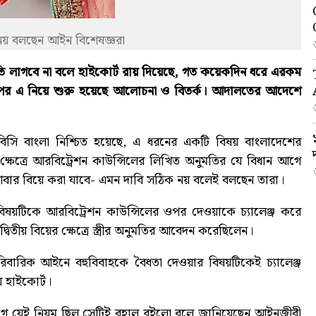
 নয় বলছেন আইন বিশেষজ্ঞরা
মতি লাগবে না বলে হাইকোর্ট রায় দিয়েছে, গত কয়েকদিন ধরে এরকম
 পর এ নিয়ে শুরু হয়েছে আলোচনা ও বিতর্ক। আদালতের আদেশে
সি বাংলা নিশ্চিত হয়েছে, এ ধরনের একটি বিষয় বাংলাদেশের
ক্ষেত্রে আরবিট্রেশন কাউন্সিলের লিখিত অনুমতির যে বিধান আগে
ই আবার বিয়ে করা যাবে- এমন দাবি সঠিক নয় বলেই বলছেন তারা।
 বিষয়টিকে আরবিট্রেশন কাউন্সিলের ওপর দেওয়াকে চ্যালেঞ্জ করে
তীয় বিয়ের ক্ষেত্রে স্ত্রীর অনুমতির আবেদন করেছিলেন।
বারিক আইনে বহুবিবাহকে বৈধতা দেওয়ার বিষয়টিকেই চ্যালেঞ্জ
 হাইকোর্ট।
 আগে যেই নিয়ম ছিল সেটিই বহাল রইলো বলে জানিয়েছেন আইনজীবী