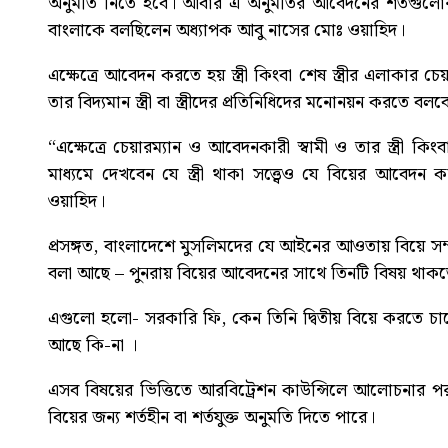
অনুমতি নিতে হবে। আবার এ অনুমতির আবেদনের শর্তগুলোর মধ্য 
বাংলাকে বলছিলেন অধ্যাপক আবু নাসের মোঃ ওয়াহিদ।
এক্ষেত্রে আবেদন করতে হয় স্ত্রী কিংবা শেষ স্ত্রীর এলাকার
তার বিদ্যমান স্ত্রী বা স্ত্রীদের প্রতিনিধিদের মনোনয়ন করতে বলব
“এক্ষেত্রে চেয়ারম্যান ও আবেদনকারী স্বামী ও তার স্ত্রী কি
মাধ্যমে দেখবেন যে স্ত্রী থাকা সত্ত্বেও যে বিয়ের আবেদন
ওয়াহিদ।
প্রসঙ্গত, বাংলাদেশে মুসলিমদের যে আইনের আওতায় বিয়ে স
বলা আছে – পুনরায় বিয়ের আবেদনের সাথে তিনটি বিষয় থাকত
এগুলো হলো- সরকারি ফি, কেন তিনি দ্বিতীয় বিয়ে করতে চাচ্ছেন স
আছে কি-না ।
এসব বিষয়ের ভিত্তিতে আরবিট্রেশন কাউন্সিলে আলোচনার পর
বিয়ের জন্য শর্তহীন বা শর্তযুক্ত অনুমতি দিতে পারে।