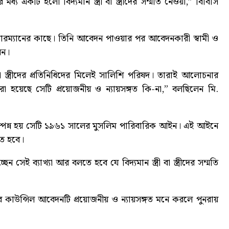
একটি হলো বিদ্যমান স্ত্রী বা স্ত্রীদের সম্মতি নেওয়া,” বিবিসি
 চেয়ারম্যানের কাছে। তিনি আবেদন পাওয়ার পর আবেদনকারী স্বামী ও
েন।
ংবা স্ত্রীদের প্রতিনিধিদের মিলেই সালিশি পরিষদ। তারাই আলোচনার
 করা হয়েছে সেটি প্রয়োজনীয় ও ন্যায়সঙ্গত কি-না,” বলছিলেন মি.
ম্পন্ন হয় সেটি ১৯৬১ সালের মুসলিম পারিবারিক আইন। এই আইনে
ে হবে।
েই ব্যাখ্যা আর বলতে হবে যে বিদ্যমান স্ত্রী বা স্ত্রীদের সম্মতি
 কাউন্সিল আবেদনটি প্রয়োজনীয় ও ন্যায়সঙ্গত মনে করলে পুনরায়