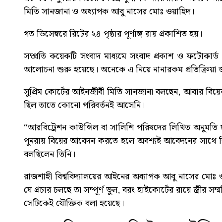
মিতি সানজানা ও অধ্যাপক আবু নাসের মোঃ ওয়াহিদ।
গত ডিসেম্বরে রিটের ২৪ পৃষ্ঠার পূর্ণাঙ্গ রায় প্রকাশিত হয়।
সম্প্রতি কয়েকটি সংবাদ মাধ্যমে সংবাদ প্রকাশ ও ফটোকার্
আলোচনা শুরু হয়েছে। অনেকে এ নিয়ে নানারকম প্রতিক্রিয়া 
সুপ্রিম কোর্টের আইনজীবী মিতি সানজানা বলছেন, আবার বিয়ের ক্ষেত
ছিল তাতে কোনো পরিবর্তনই আসেনি।
“আরবিট্রেশন কাউন্সিল বা সালিশি পরিষদের লিখিত অনুমতি
পুনরায় বিয়ের আবেদন করতে হলে অবশ্যই আবেদনের সাথে বিদ্যম
বলছিলেন তিনি।
রাজশাহী বিশ্ববিদ্যালয়ের আইনের অধ্যাপক আবু নাসের মোঃ ওয়াহ
যে প্রচার চলছে তা সম্পূর্ণ ভুল, বরং হাইকোর্টের রায়ে স্ত্রীর
সেটিকেই যৌক্তিক বলা হয়েছে।