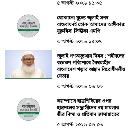
৫ আগস্ট ২০২৬ ১৫:৩৫
যেকোনো মূল্যে জুলাই সনদ
বাস্তবায়নই হোক আমাদের অঙ্গীকার:
নুরুন্নিসা সিদ্দীকা এমপি
৫ আগস্ট ২০২৬ ১৪:০৭
জুলাই গণঅভ্যুত্থান দিবস : শহীদদের
রক্তঋণ পরিশোধে বৈষম্যহীন
বাংলাদেশ গড়ার আহ্বান বিরোধীদলীয়
নেতার
৫ আগস্ট ২০২৬ ০৬:০৮
ক্যাম্পাসে ছাত্রশিবিরের ওপর
ছাত্রদলের সন্ত্রাসীদের নগ্ন হামলার
তীব্র নিন্দা ও প্রতিবাদ জামায়াতের
৫ আগস্ট ২০২৬ ০৬:০৩