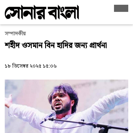
সম্পাদকীয়
শহীদ ওসমান বিন হাদির জন্য প্রার্থনা
১৮ ডিসেম্বর ২০২৫ ১৫:০৬