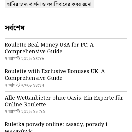
হাদির জন্য প্রার্থনা ও ফ্যাসিবাদের কবর রচনা
সর্বশেষ
Roulette Real Money USA for PC: A
Comprehensive Guide
৭ আগস্ট ২০২৬ ১৪:১৮
Roulette with Exclusive Bonuses UK: A
Comprehensive Guide
৭ আগস্ট ২০২৬ ১৪:১৭
Alle Wettanbieter ohne Oasis: Ein Experte für
Online-Roulette
৭ আগস্ট ২০২৬ ১৩:১৯
Ruletka porady online: zasady, porady i
wskazówki