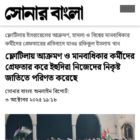
ফ্লোটিলায় ইসরায়েলের আক্রমণ, হামলা ও বিশ্বের মানবাধিকার
কর্মীদের গ্রেফতারের প্রতিবাদে মাওঃ রফিকুল ইসলাম খান
ফ্লোটিলায় আক্রমণ ও মানবাধিকার কর্মীদের
গ্রেফতার করে ইহুদিরা নিজেদের নিকৃষ্ট
জাতিতে পরিণত করেছে
সোনার বাংলা অনলাইন রিপোর্ট:
৩ অক্টোবর ২০২৫ ১৯:১৮