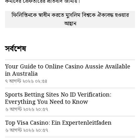
কর্মীদের গ্রেফতারের প্রতিবাদ জানায়।
ফিলিস্তিনকে স্বাধীন করতে মুসলিম বিশ্বকে ঐক্যবদ্ধ হওয়ার
আহ্বান
সর্বশেষ
Your Guide to Online Casino Aussie Available
in Australia
৭ আগস্ট ২০২৬ ০২:৫৪
Sports Betting Sites No ID Verification:
Everything You Need to Know
৬ আগস্ট ২০২৬ ২০:৫৭
Top Visa Casino: Ein Expertenleitfaden
৬ আগস্ট ২০২৬ ২০:৫৭