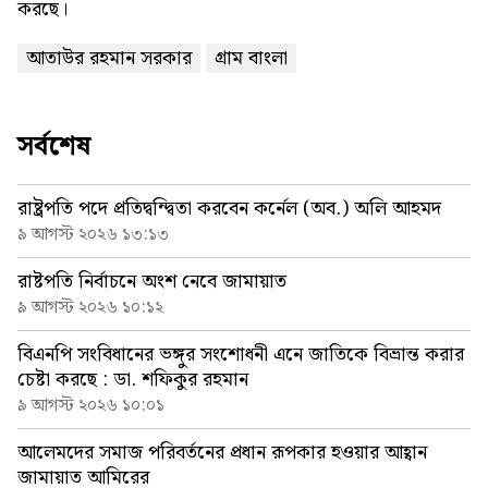
করছে।
আতাউর রহমান সরকার
গ্রাম বাংলা
সর্বশেষ
রাষ্ট্রপতি পদে প্রতিদ্বন্দ্বিতা করবেন কর্নেল (অব.) অলি আহমদ
৯ আগস্ট ২০২৬ ১৩:১৩
রাষ্টপতি নির্বাচনে অংশ নেবে জামায়াত
৯ আগস্ট ২০২৬ ১০:১২
বিএনপি সংবিধানের ভঙ্গুর সংশোধনী এনে জাতিকে বিভ্রান্ত করার
চেষ্টা করছে : ডা. শফিকুর রহমান
৯ আগস্ট ২০২৬ ১০:০১
আলেমদের সমাজ পরিবর্তনের প্রধান রূপকার হওয়ার আহ্বান
জামায়াত আমিরের