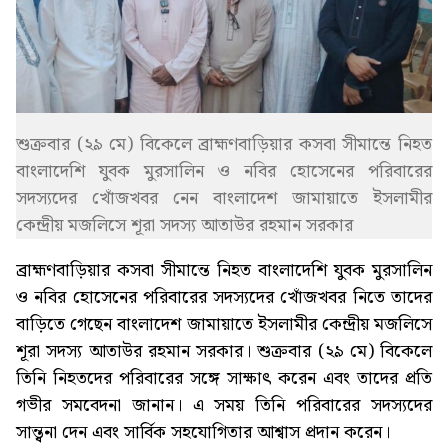
শুক্রবার (২৯ মে) বিকেলে ব্রাহ্মণবাড়িয়ার কসবা সীমান্তে নিহত
বাংলাদেশি যুবক মুরসালিন ও নবির হোসেনের পরিবারের
সদস্যদের খোঁজখবর নেন বাংলাদেশ জামায়াতে ইসলামীর
কেন্দ্রীয় মজলিসে শূরা সদস্য আতাউর রহমান সরকার
ব্রাহ্মণবাড়িয়ার কসবা সীমান্তে নিহত বাংলাদেশি যুবক মুরসালিন
ও নবির হোসেনের পরিবারের সদস্যদের খোঁজখবর নিতে তাদের
বাড়িতে গেছেন বাংলাদেশ জামায়াতে ইসলামীর কেন্দ্রীয় মজলিসে
শূরা সদস্য আতাউর রহমান সরকার। শুক্রবার (২৯ মে) বিকেলে
তিনি নিহতদের পরিবারের সঙ্গে সাক্ষাৎ করেন এবং তাদের প্রতি
গভীর সমবেদনা জানান। এ সময় তিনি পরিবারের সদস্যদের
সান্ত্বনা দেন এবং সার্বিক সহযোগিতার আশ্বাস প্রদান করেন।