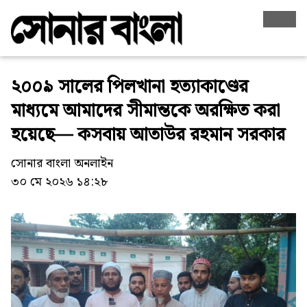
২০০৯ সালের পিলখানা হত্যাকাণ্ডের
মাধ্যমে আমাদের সীমান্তকে অরক্ষিত করা
হয়েছে— কসবায় আতাউর রহমান সরকার
সোনার বাংলা অনলাইন
৩০ মে ২০২৬ ১৪:২৮