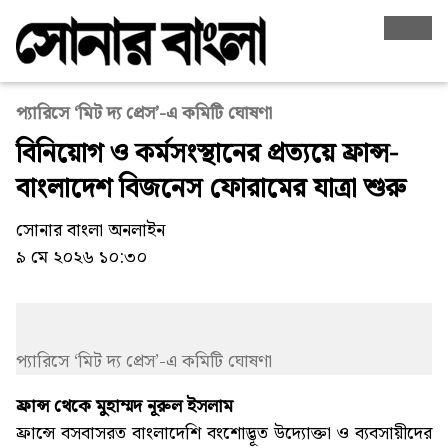
প্যারিসে ‘মিট দ্য প্রেস’-এ কমিটি ঘোষণা
বিনিয়োগ ও কর্মসংস্থানের প্রত্যয়ে ফ্রান্স-
বাংলাদেশ বিজনেস ফোরামের যাত্রা শুরু
সোনার বাংলা অনলাইন
৯ মে ২০২৬ ১০:৩০
প্যারিসে ‘মিট দ্য প্রেস’-এ কমিটি ঘোষণা
ফ্রান্স থেকে মুহাম্মদ নূরুল ইসলাম
ফ্রান্সে বসবাসরত বাংলাদেশি বংশোদ্ভূত উদ্যোক্তা ও ব্যবসায়ীদের