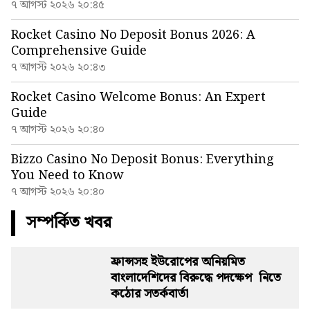
৭ আগস্ট ২০২৬ ২০:৪৫
Rocket Casino No Deposit Bonus 2026: A
Comprehensive Guide
৭ আগস্ট ২০২৬ ২০:৪৩
Rocket Casino Welcome Bonus: An Expert
Guide
৭ আগস্ট ২০২৬ ২০:৪০
Bizzo Casino No Deposit Bonus: Everything
You Need to Know
৭ আগস্ট ২০২৬ ২০:৪০
সম্পর্কিত খবর
ফ্রান্সসহ ইউরোপের অনিয়মিত
বাংলাদেশিদের বিরুদ্ধে পদক্ষেপ নিতে
কঠোর সতর্কবার্তা