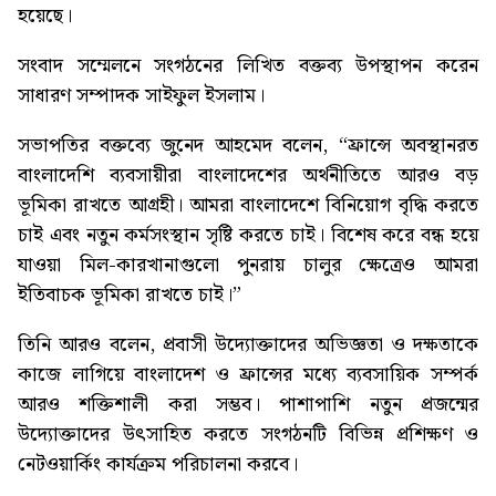
হয়েছে।
সংবাদ সম্মেলনে সংগঠনের লিখিত বক্তব্য উপস্থাপন করেন
সাধারণ সম্পাদক সাইফুল ইসলাম।
সভাপতির বক্তব্যে জুনেদ আহমেদ বলেন, “ফ্রান্সে অবস্থানরত
বাংলাদেশি ব্যবসায়ীরা বাংলাদেশের অর্থনীতিতে আরও বড়
ভূমিকা রাখতে আগ্রহী। আমরা বাংলাদেশে বিনিয়োগ বৃদ্ধি করতে
চাই এবং নতুন কর্মসংস্থান সৃষ্টি করতে চাই। বিশেষ করে বন্ধ হয়ে
যাওয়া মিল-কারখানাগুলো পুনরায় চালুর ক্ষেত্রেও আমরা
ইতিবাচক ভূমিকা রাখতে চাই।”
তিনি আরও বলেন, প্রবাসী উদ্যোক্তাদের অভিজ্ঞতা ও দক্ষতাকে
কাজে লাগিয়ে বাংলাদেশ ও ফ্রান্সের মধ্যে ব্যবসায়িক সম্পর্ক
আরও শক্তিশালী করা সম্ভব। পাশাপাশি নতুন প্রজন্মের
উদ্যোক্তাদের উৎসাহিত করতে সংগঠনটি বিভিন্ন প্রশিক্ষণ ও
নেটওয়ার্কিং কার্যক্রম পরিচালনা করবে।