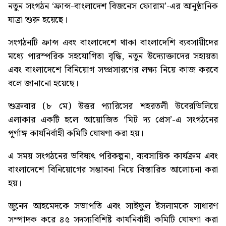
নতুন সংগঠন ‘ফ্রান্স-বাংলাদেশ বিজনেস ফোরাম’-এর আনুষ্ঠানিক
যাত্রা শুরু হয়েছে।
সংগঠনটি ফ্রান্স এবং বাংলাদেশে থাকা বাংলাদেশি ব্যবসায়ীদের
মধ্যে পারস্পরিক সহযোগিতা বৃদ্ধি, নতুন উদ্যোক্তাদের সহায়তা
এবং বাংলাদেশে বিনিয়োগ সম্প্রসারণের লক্ষ্য নিয়ে কাজ করবে
বলে জানানো হয়েছে।
শুক্রবার (৮ মে) উত্তর প্যারিসের শহরতলী উবেরভিলিয়ে
এলাকার একটি হলে আয়োজিত ‘মিট দ্য প্রেস’-এ সংগঠনের
পূর্ণাঙ্গ কার্যনির্বাহী কমিটি ঘোষণা করা হয়।
এ সময় সংগঠনের ভবিষ্যৎ পরিকল্পনা, ব্যবসায়িক কার্যক্রম এবং
বাংলাদেশে বিনিয়োগের সম্ভাবনা নিয়ে বিস্তারিত আলোচনা করা
হয়।
জুনেদ আহমেদকে সভাপতি এবং সাইফুল ইসলামকে সাধারণ
সম্পাদক করে ৪৫ সদস্যবিশিষ্ট কার্যনির্বাহী কমিটি ঘোষণা করা