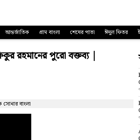
আন্তর্জাতিক
গ্রাম বাংলা
শেষের পাতা
ঈদুল ফিতর
কুর রহমানের পুরো বক্তব্য |