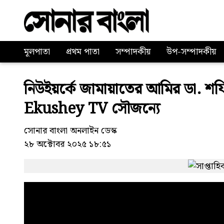
মূলপাতা
প্রথম পাতা
সম্পাদকীয়
উপ-সম্পাদকীয়
নিউইয়র্কে জামায়াতের আমির ডা. শফি
Ekushey TV সৌজন্যে
সোনার বাংলা অনলাইন ডেস্ক
২৮ অক্টোবর ২০২৫ ১৮:৫১