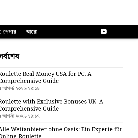
ই-পেপার
আরো
সর্বশেষ
Roulette Real Money USA for PC: A
Comprehensive Guide
৭ আগস্ট ২০২৬ ১৪:১৮
Roulette with Exclusive Bonuses UK: A
Comprehensive Guide
৭ আগস্ট ২০২৬ ১৪:১৭
Alle Wettanbieter ohne Oasis: Ein Experte für
Online-Roulette