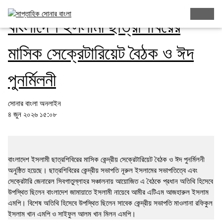
বাংলাদেশ ইসলামী ছাত্রশিবিরের
মাসিক সেক্রেটারিয়েট বৈঠক ও ঈদ
পুনর্মিলনী
সোনার বাংলা অনলাইন
৪ জুন ২০২৬ ১৫:০৮
বাংলাদেশ ইসলামী ছাত্রশিবিরের মাসিক কেন্দ্রীয় সেক্রেটারিয়েট বৈঠক ও ঈদ পুনর্মিলনী
অনুষ্ঠিত হয়েছে। ছাত্রশিবিরের কেন্দ্রীয় সভাপতি নূরুল ইসলামের সভাপতিত্বে এবং
সেক্রেটারি জেনারেল সিবগাতুল্লাহর সঞ্চালনায় আয়োজিত এ বৈঠকে প্রধান অতিথি হিসেবে
উপস্থিত ছিলেন বাংলাদেশ জামায়াতে ইসলামী নায়েবে আমীর এটিএম আজহারুল ইসলাম
এমপি। বিশেষ অতিথি হিসেবে উপস্থিত ছিলেন সাবেক কেন্দ্রীয় সভাপতি মাওলানা রফিকুল
ইসলাম খান এমপি ও সাইফুল আলম খান মিলন এমপি।