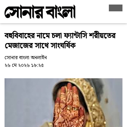
বহুবিবাহের নামে চলা ফ্যান্টাসি শরীয়তের
মেজাজের সাথে সাংঘর্ষিক
সোনার বাংলা অনলাইন
২৬ মে ২০২৬ ১৮:২৫