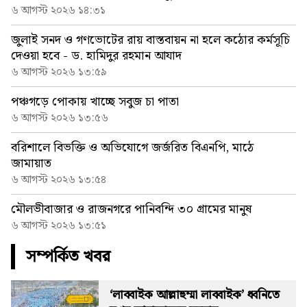
৬ আগস্ট ২০২৬ ১৪:৩১
জুলাই সনদ ও গণভোটের রায় বাস্তবায়ন না হলে কঠোর কর্মসূচি
দেওয়া হবে - ড. হামিদুর রহমান আযাদ
৬ আগস্ট ২০২৬ ১৩:৫৯
পঞ্চগড়ে পোকায় খাচ্ছে সবুজ চা পাতা
৬ আগস্ট ২০২৬ ১৩:৫৬
বরিশালে বিভক্তি ও অভিযোগে জর্জরিত বিএনপি, মাঠে
জামায়াত
৬ আগস্ট ২০২৬ ১৩:৫৪
মৌলভীবাজার ও রাজনগরে পানিবন্দি ৩০ গ্রামের মানুষ
৬ আগস্ট ২০২৬ ১৩:৫১
সম্পর্কিত খবর
‘লাব্বাইক আল্লাহুম্মা লাব্বাইক’ ধ্বনিতে