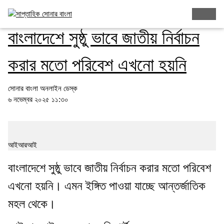
আইআরআইয়ের মূল্যায়ন রিপোর্ট
বাংলাদেশে সুষ্ঠু ভাবে জাতীয় নির্বাচন
করার মতো পরিবেশ এখনো হয়নি
সোনার বাংলা অনলাইন ডেস্ক
৬ নভেম্বর ২০২৫ ১১:৩০
আইআরআই
বাংলাদেশে সুষ্ঠু ভাবে জাতীয় নির্বাচন করার মতো পরিবেশ
এখনো হয়নি। এমন ইঙ্গিত পাওয়া যাচ্ছে আন্তর্জাতিক
মহল থেকে।